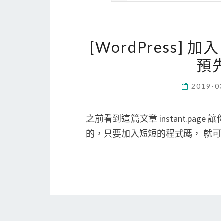
[WordPress] 加
預
2019-0
之前看到這篇文章 instant.p
的，只要加入短短的程式碼， 就