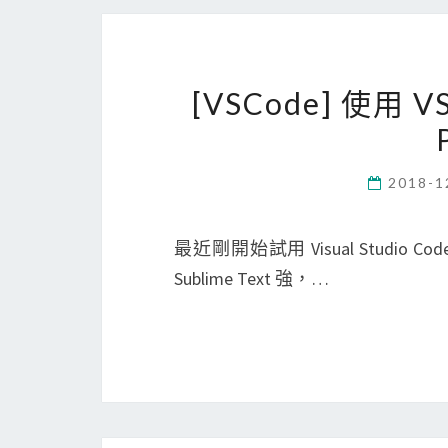
[VSCode] 使用
2018-1
最近剛開始試用 Visual Studio Co
Sublime Text 強，…