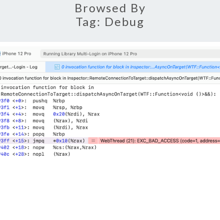
Browsed By
Tag:
Debug