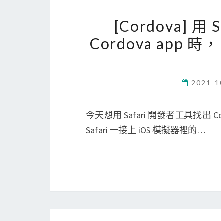
[Cordova] 用
Cordova app 時
2021-1
今天想用 Safari 開發者工具找出 Co
Safari 一接上 iOS 模擬器裡的…