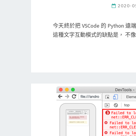
2020-0
今天終於把 VSCode 的 Python
這種文字互動模式的缺點是， 不像 