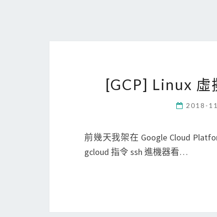
[GCP] Linu
2018-1
前幾天我架在 Google Cloud Pla
gcloud 指令 ssh 進機器看…