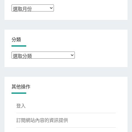
彙
整
分類
分
類
其他操作
登入
訂閱網站內容的資訊提供