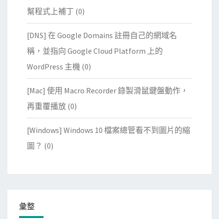
幫程式上補丁
(0)
[DNS] 在 Google Domains 註冊自己的網域名
稱，並指向 Google Cloud Platform 上的
WordPress 主機
(0)
[Mac] 使用 Macro Recorder 錄製滑鼠鍵盤動作，
再重覆播放
(0)
[Windows] Windows 10 檔案總管看不到圖片的縮
圖？
(0)
彙整