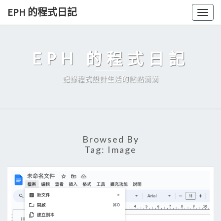
Skip
EPH 的程式日記
Togg
to
navig
content
EPH 的程式日記
記錄程式設計生活的點點滴滴
Browsed By
Tag:
Image