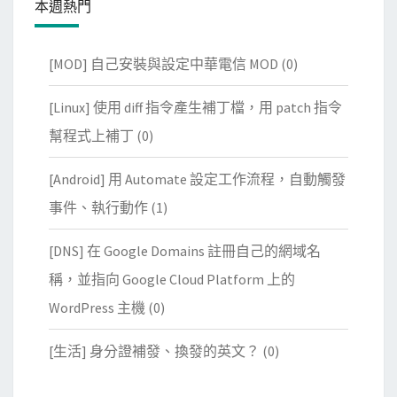
本週熱門
[MOD] 自己安裝與設定中華電信 MOD
(0)
[Linux] 使用 diff 指令產生補丁檔，用 patch 指令
幫程式上補丁
(0)
[Android] 用 Automate 設定工作流程，自動觸發
事件、執行動作
(1)
[DNS] 在 Google Domains 註冊自己的網域名
稱，並指向 Google Cloud Platform 上的
WordPress 主機
(0)
[生活] 身分證補發、換發的英文？
(0)