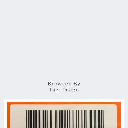
Browsed By
Tag:
Image