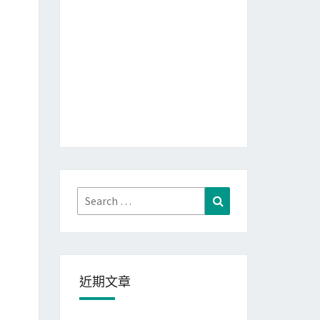
Search
Search
for:
近期文章