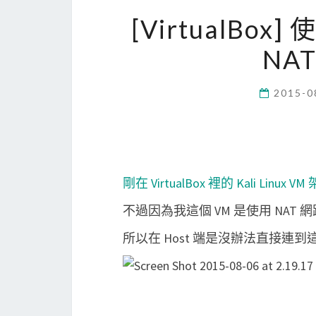
[VirtualBox] 
NA
2015-0
剛在 VirtualBox 裡的 Kali Linux VM
不過因為我這個 VM 是使用 NAT 
所以在 Host 端是沒辦法直接連到這