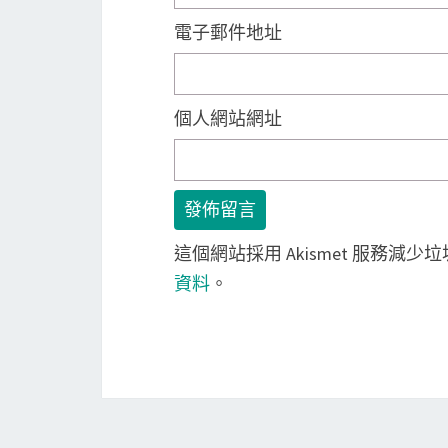
電子郵件地址
個人網站網址
這個網站採用 Akismet 服務減少
資料
。