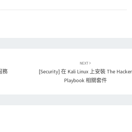
NEXT
 服務
[Security] 在 Kali Linux 上安裝 The Hacke
Playbook 相關套件