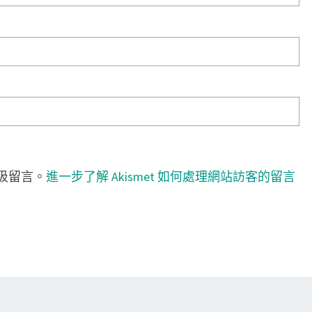
垃圾留言。
進一步了解 Akismet 如何處理網站訪客的留言