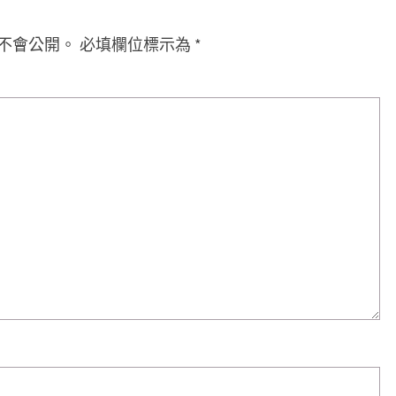
不會公開。
必填欄位標示為
*