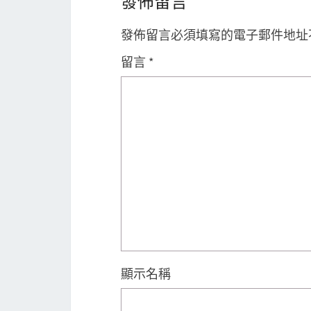
發佈留言
發佈留言必須填寫的電子郵件地址
留言
*
顯示名稱