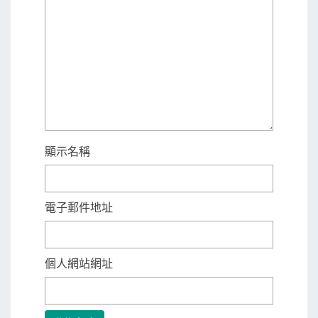
顯示名稱
電子郵件地址
個人網站網址