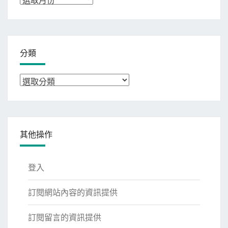
整
分類
分
類
其他操作
登入
訂閱網站內容的資訊提供
訂閱留言的資訊提供