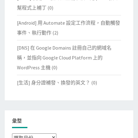
幫程式上補丁
(0)
[Android] 用 Automate 設定工作流程，自動觸發
事件、執行動作
(2)
[DNS] 在 Google Domains 註冊自己的網域名
稱，並指向 Google Cloud Platform 上的
WordPress 主機
(0)
[生活] 身分證補發、換發的英文？
(0)
彙整
彙