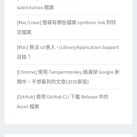
substitution 錯誤
[Mac/Linux] 搜尋有哪些檔案 symbolic link 到特
定檔案
[Mac] 無法 cd 進入 ~/Library/Application Support
目錄？
[Chrome] 使用 Tampermonkey 過濾掉 Google 新
聞中，不想看到的文章(2025新版)
[GitHub] 使用 GitHub CLI 下載 Release 中的
Asset 檔案