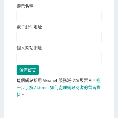
顯示名稱
電子郵件地址
個人網站網址
這個網站採用 Akismet 服務減少垃圾留言。
進
一步了解 Akismet 如何處理網站訪客的留言資
料
。