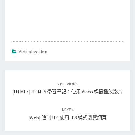
Virtualization
Post
PREVIOUS
navigation
[HTML5] HTML5 學習筆記：使用 Video 標籤播放影片
NEXT
[Web] 強制 IE9 使用 IE8 模式瀏覽網頁