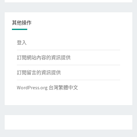
其他操作
登入
訂閱網站內容的資訊提供
訂閱留言的資訊提供
WordPress.org 台灣繁體中文