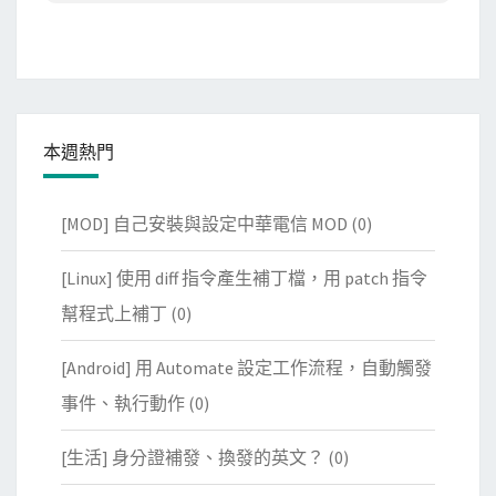
本週熱門
[MOD] 自己安裝與設定中華電信 MOD
(0)
[Linux] 使用 diff 指令產生補丁檔，用 patch 指令
幫程式上補丁
(0)
[Android] 用 Automate 設定工作流程，自動觸發
事件、執行動作
(0)
[生活] 身分證補發、換發的英文？
(0)