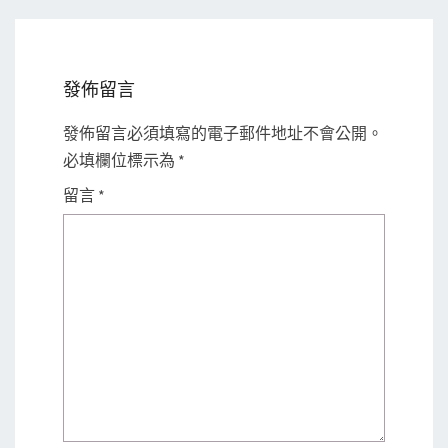
發佈留言
發佈留言必須填寫的電子郵件地址不會公開。
必填欄位標示為
*
留言
*