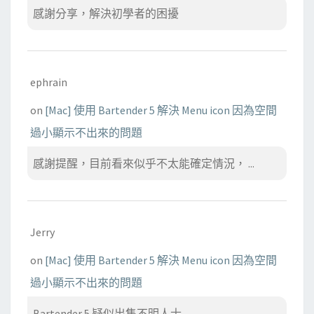
感謝分享，解決初學者的困擾
ephrain
on
[Mac] 使用 Bartender 5 解決 Menu icon 因為空間
過小顯示不出來的問題
感謝提醒，目前看來似乎不太能確定情況， ...
Jerry
on
[Mac] 使用 Bartender 5 解決 Menu icon 因為空間
過小顯示不出來的問題
Bartender 5 疑似出售不明人士...