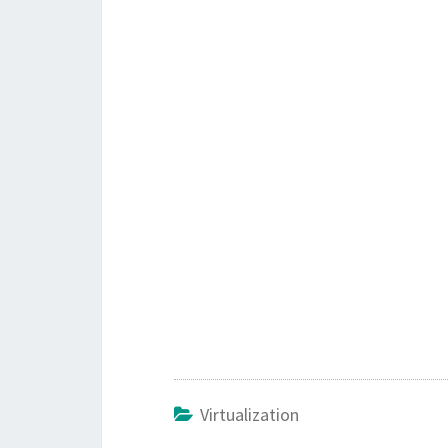
Virtualization