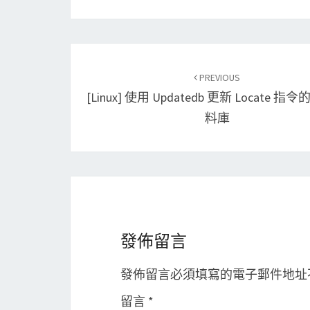
Post
PREVIOUS
navigation
[Linux] 使用 Updatedb 更新 Locate 
料庫
發佈留言
發佈留言必須填寫的電子郵件地址
留言
*