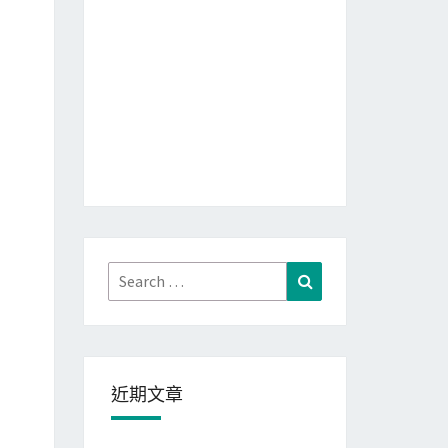
Search
Search
for:
近期文章