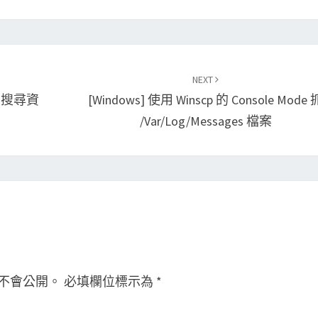
NEXT
指令的搜尋資
[Windows] 使用 Winscp 的 Console Mode 
/var/log/messages 檔案
不會公開。
必填欄位標示為
*