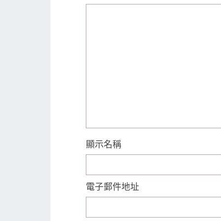
顯示名稱
電子郵件地址