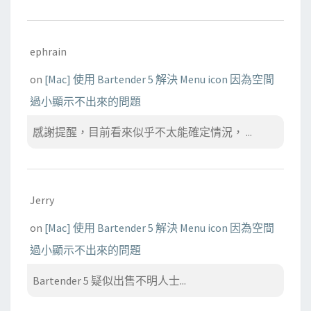
ephrain
on
[Mac] 使用 Bartender 5 解決 Menu icon 因為空間
過小顯示不出來的問題
感謝提醒，目前看來似乎不太能確定情況， ...
Jerry
on
[Mac] 使用 Bartender 5 解決 Menu icon 因為空間
過小顯示不出來的問題
Bartender 5 疑似出售不明人士...