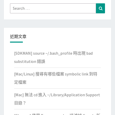
Search
Search
for:
近期文章
[SDKMAN] source ~/.bash_profile 時出現 bad
substitution 錯誤
[Mac/Linux] 搜尋有哪些檔案 symbolic link 到特
定檔案
[Mac] 無法 cd 進入 ~/Library/Application Support
目錄？