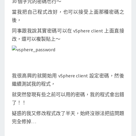
30 個字元的密碼也行～
當我把自己程式改好，也可以接受上面那種密碼之
後，
同事跟我說其實密碼可以在 vSphere client 上面直接
改，還可以複製貼上～
我很高興的就開始用 vSphere client 設定密碼，然後
繼續測試我的程式，
就突然發現有些之前可以用的密碼，我的程式會出錯
了！！
疑惑的我又修改程式改了半天，始終沒辦法把這問題
完全修掉…