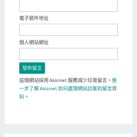
電子郵件地址
個人網站網址
這個網站採用 Akismet 服務減少垃圾留言。
進
一步了解 Akismet 如何處理網站訪客的留言資
料
。