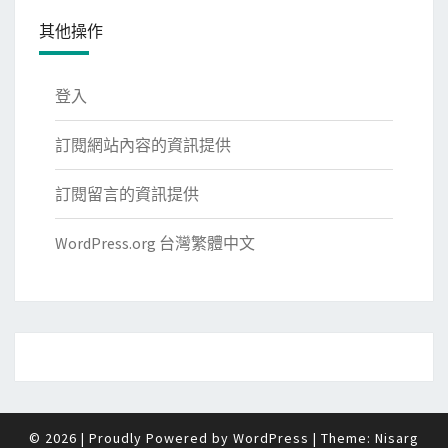
其他操作
登入
訂閱網站內容的資訊提供
訂閱留言的資訊提供
WordPress.org 台灣繁體中文
© 2026
|
Proudly Powered by
WordPress
|
Theme:
Nisarg