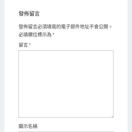
發佈留言
發佈留言必須填寫的電子郵件地址不會公開。
必填欄位標示為
*
留言
*
顯示名稱