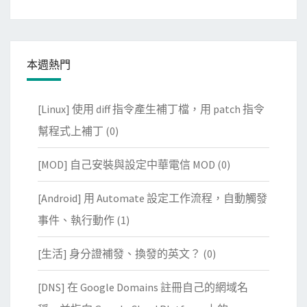
本週熱門
[Linux] 使用 diff 指令產生補丁檔，用 patch 指令
幫程式上補丁
(0)
[MOD] 自己安裝與設定中華電信 MOD
(0)
[Android] 用 Automate 設定工作流程，自動觸發
事件、執行動作
(1)
[生活] 身分證補發、換發的英文？
(0)
[DNS] 在 Google Domains 註冊自己的網域名