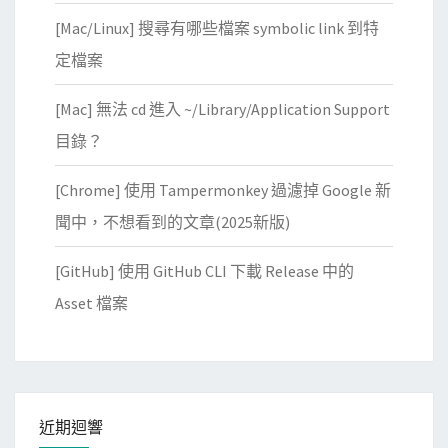
[Mac/Linux] 搜尋有哪些檔案 symbolic link 到特
定檔案
[Mac] 無法 cd 進入 ~/Library/Application Support
目錄？
[Chrome] 使用 Tampermonkey 過濾掉 Google 新
聞中，不想看到的文章(2025新版)
[GitHub] 使用 GitHub CLI 下載 Release 中的
Asset 檔案
近期迴響