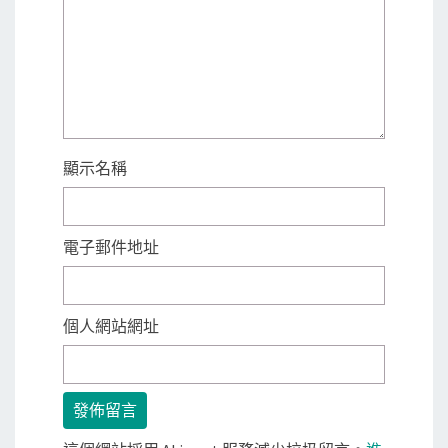
顯示名稱
電子郵件地址
個人網站網址