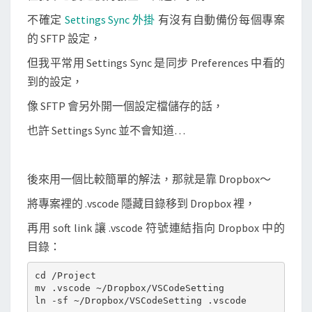
不確定
Settings Sync 外掛
有沒有自動備份每個專案
的 SFTP 設定，
但我平常用 Settings Sync 是同步 Preferences 中看的
到的設定，
像 SFTP 會另外開一個設定檔儲存的話，
也許 Settings Sync 並不會知道…
後來用一個比較簡單的解法，那就是靠 Dropbox～
將專案裡的 .vscode 隱藏目錄移到 Dropbox 裡，
再用 soft link 讓 .vscode 符號連結指向 Dropbox 中的
目錄：
cd /Project

mv .vscode ~/Dropbox/VSCodeSetting
