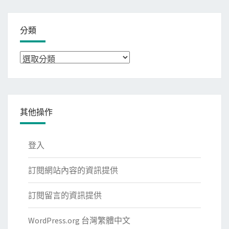
分類
分
類
其他操作
登入
訂閱網站內容的資訊提供
訂閱留言的資訊提供
WordPress.org 台灣繁體中文