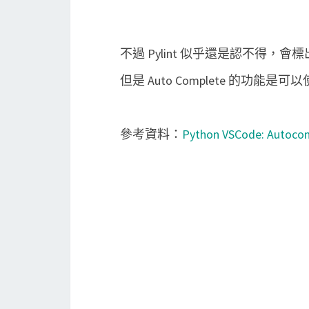
不過 Pylint 似乎還是認不得，
但是 Auto Complete 的功能是
參考資料：
Python VSCode: Autoco