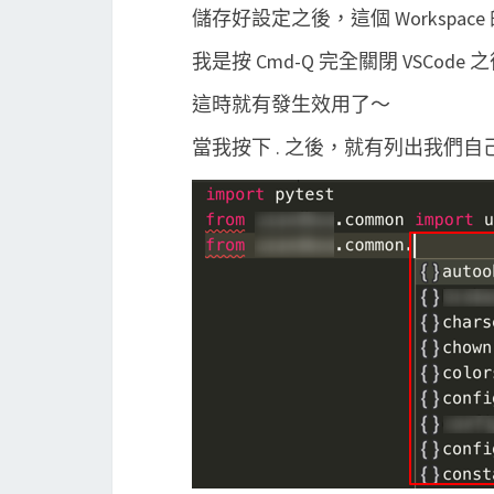
儲存好設定之後，這個 Workspa
我是按 Cmd-Q 完全關閉 VSCode
這時就有發生效用了～
當我按下 . 之後，就有列出我們