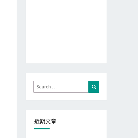
Search
Search
for:
近期文章