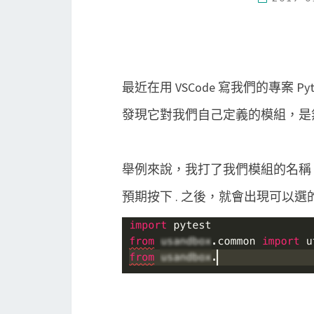
最近在用 VSCode 寫我們的專案 Py
發現它對我們自己定義的模組，是無法有自
舉例來說，我打了我們模組的名稱
預期按下 . 之後，就會出現可以