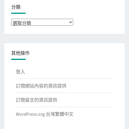
分類
分
類
其他操作
登入
訂閱網站內容的資訊提供
訂閱留言的資訊提供
WordPress.org 台灣繁體中文