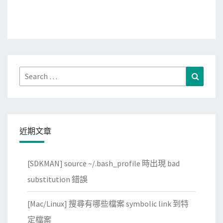
Search
Search
for:
近期文章
[SDKMAN] source ~/.bash_profile 時出現 bad
substitution 錯誤
[Mac/Linux] 搜尋有哪些檔案 symbolic link 到特
定檔案