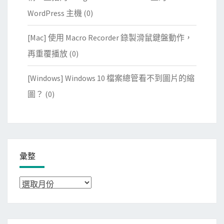
WordPress 主機
(0)
[Mac] 使用 Macro Recorder 錄製滑鼠鍵盤動作，
再重覆播放
(0)
[Windows] Windows 10 檔案總管看不到圖片的縮
圖？
(0)
彙整
彙
整