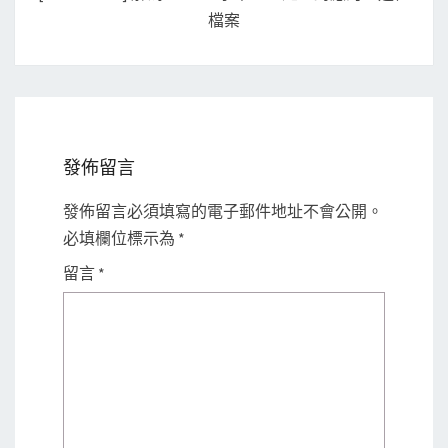
檔案
發佈留言
發佈留言必須填寫的電子郵件地址不會公開。
必填欄位標示為
*
留言
*