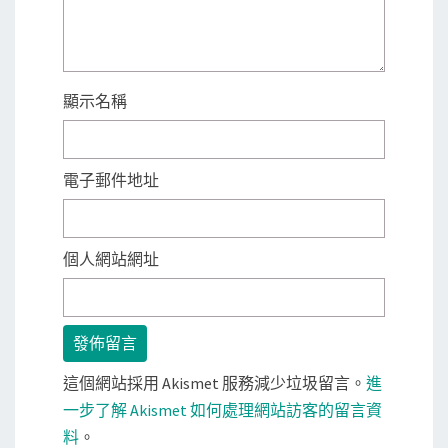
顯示名稱
電子郵件地址
個人網站網址
這個網站採用 Akismet 服務減少垃圾留言。
進
一步了解 Akismet 如何處理網站訪客的留言資
料
。