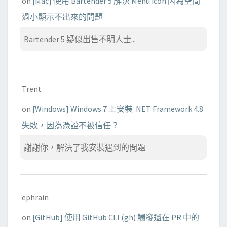
on
[Mac] 使用 Bartender 5 解決 Menu icon 因為空間
過小顯示不出來的問題
Bartender 5 疑似出售不明人士...
Trent
on
[Windows] Windows 7 上安裝 .NET Framework 4.8
失敗，因為憑證不被信任？
謝謝你，解決了我安裝遇到的問題
ephrain
on
[GitHub] 使用 GitHub CLI (gh) 觸發還在 PR 中的