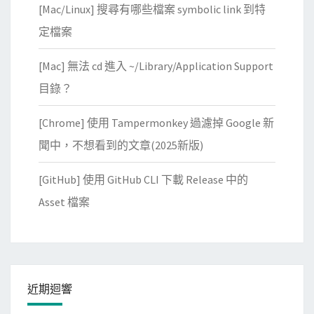
[Mac/Linux] 搜尋有哪些檔案 symbolic link 到特
定檔案
[Mac] 無法 cd 進入 ~/Library/Application Support
目錄？
[Chrome] 使用 Tampermonkey 過濾掉 Google 新
聞中，不想看到的文章(2025新版)
[GitHub] 使用 GitHub CLI 下載 Release 中的
Asset 檔案
近期迴響