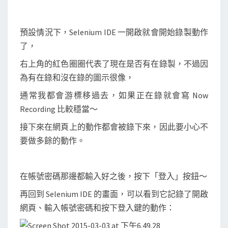
預設情況下，Selenium IDE 一開啟就會開始錄製動作
了，
右上角的紅色圈圈代表了現在是否有在錄製，不過因
為有在錄和沒在錄的圖示很像，
通常我都會游標移過去，如果正在錄就會寫 Now
Recording 比較穩當～
接下來在網頁上的動作都會被錄下來，因此要小心不
要做多餘的動作。
在帳號密碼那邊都輸入好之後，按下「登入」按鈕～
再回到 Selenium IDE 的畫面，可以看到它記錄了開啟
網頁、輸入帳號密碼和按下登入鍵的動作：