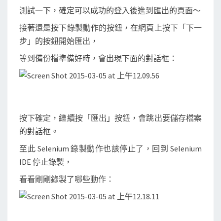
測試一下，確定可以成功的登入後進到匯出的頁面～
接著還是按下錄製動作的按鈕，在網頁上按下「下一
步」的按鈕開始匯出，
等到備份檔準備好時，會出現下面的對話框：
按下確定，繼續按「匯出」按鈕，會跳出要儲存檔案
的對話框。
至此 Selenium 錄製動作也該停止了，回到 Selenium
IDE 停止錄製，
看看剛剛錄製了哪些動作：