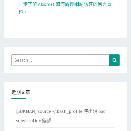
一步了解 Akismet 如何處理網站訪客的留言資
料
。
Search
Search
for:
近期文章
[SDKMAN] source ~/.bash_profile 時出現 bad
substitution 錯誤