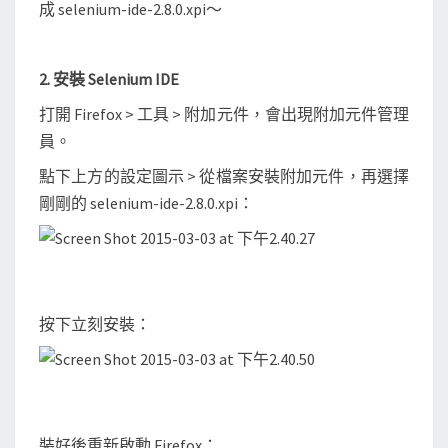
成
selenium-ide-2.8.0.xpi～
2. 安裝 Selenium IDE
打開 Firefox > 工具 > 附加元件，會出現附加元件管理
員。
點下上方的設定圖示 > 從檔案安裝附加元件，再選擇
剛剛的 selenium-ide-2.8.0.xpi：
按下立刻安裝：
裝好後重新啟動 Firefox：