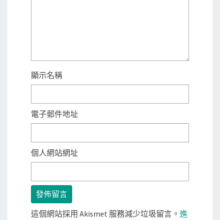
顯示名稱
電子郵件地址
個人網站網址
這個網站採用 Akismet 服務減少垃圾留言。
進