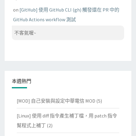
on
[GitHub] 使用 GitHub CLI (gh) 觸發還在 PR 中的
GitHub Actions workflow 測試
不客氣喔~
本週熱門
[MOD] 自己安裝與設定中華電信 MOD
(5)
[Linux] 使用 diff 指令產生補丁檔，用 patch 指令
幫程式上補丁
(2)