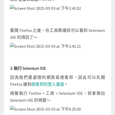
重開 Firefox 之後，在工具那邊就可以看到 Selenium
IDE 的項目了～
3. 執行 Selenium IDE
因為我們要處理的網頁是痞客邦，因此可以先開
Firefox 連到
痞客邦的登入畫面
。
接著執行 Firefox > 工具 > Selenium IDE，就會跳出
Selenium IDE 的視窗～