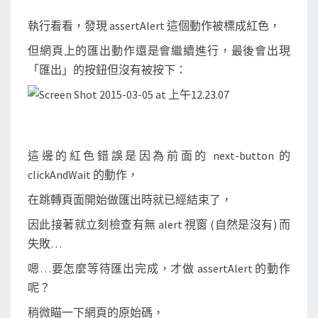
執行看看，發現 assertAlert 這個動作被標成紅色，
但網頁上的匯出動作還是會繼續進行，最後會出現
「匯出」的按鈕但沒有被按下：
這邊的紅色錯誤是因為前面的 next-button 的
clickAndWait 的動作，
在跳轉頁面開始做匯出時就已經結束了，
因此接著就立刻檢查有無 alert 視窗 (自然是沒有) 而
失敗…
嗯…要怎麼等待匯出完成，才做 assertAlert 的動作
呢？
稍微瞄一下網頁的原始碼，