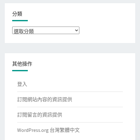
分類
分
類
其他操作
登入
訂閱網站內容的資訊提供
訂閱留言的資訊提供
WordPress.org 台灣繁體中文