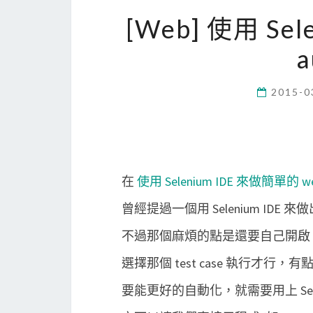
[Web] 使用 Sele
a
2015-0
在
使用 Selenium IDE 來做簡單的 web
曾經提過一個用 Selenium ID
不過那個麻煩的點是還要自己開啟 Firefox
選擇那個 test case 執行才行，
要能更好的自動化，就需要用上 Seleniu