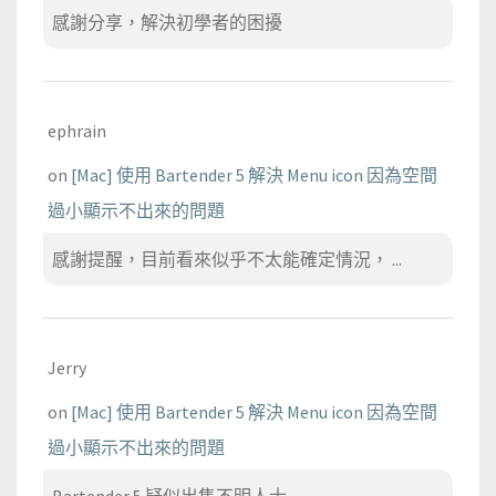
感謝分享，解決初學者的困擾
ephrain
on
[Mac] 使用 Bartender 5 解決 Menu icon 因為空間
過小顯示不出來的問題
感謝提醒，目前看來似乎不太能確定情況， ...
Jerry
on
[Mac] 使用 Bartender 5 解決 Menu icon 因為空間
過小顯示不出來的問題