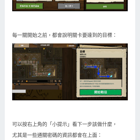
每一關開始之前，都會說明關卡要達到的目標：
可以按右上角的「小提示」看下一步該做什麼，
尤其是一些通關密碼的資訊都會在上面：