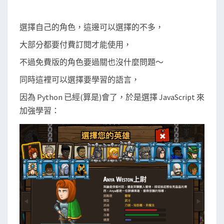
選擇自己的角色，這邊可以選擇的不多，
大部分都要付費訂閱才能使用，
不過免費版的角色要過關也沒什麼問題～
同時這裡可以選擇要學習的語言，
因為 Python 已經(算是)會了，於是選擇 JavaScript 來
加強學習：