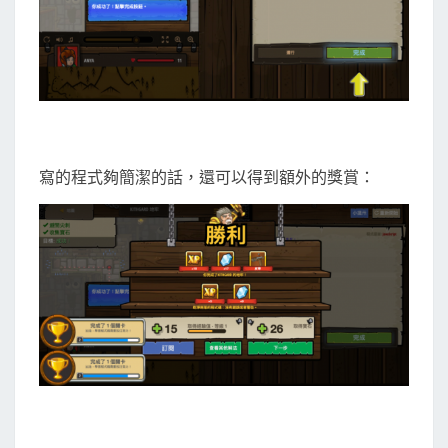
寫的程式夠簡潔的話，還可以得到額外的獎賞：