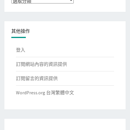
分
類
其他操作
登入
訂閱網站內容的資訊提供
訂閱留言的資訊提供
WordPress.org 台灣繁體中文