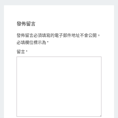
發佈留言
發佈留言必須填寫的電子郵件地址不會公開。
必填欄位標示為
*
留言
*