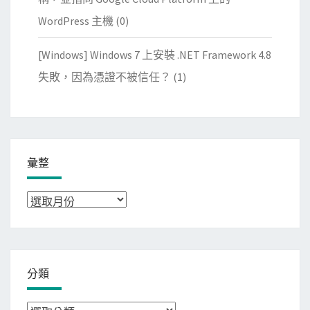
WordPress 主機
(0)
[Windows] Windows 7 上安裝 .NET Framework 4.8
失敗，因為憑證不被信任？
(1)
彙整
彙
整
分類