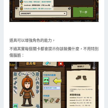
道具可以增強角色的能力，
不過其實每個關卡都會提示你該裝備什麼，不用特別
傷腦筋：