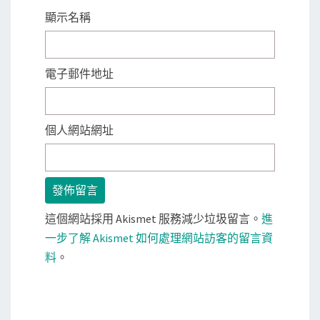
顯示名稱
電子郵件地址
個人網站網址
這個網站採用 Akismet 服務減少垃圾留言。
進
一步了解 Akismet 如何處理網站訪客的留言資
料
。