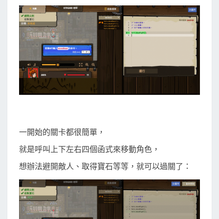
一開始的關卡都很簡單，
就是呼叫上下左右四個函式來移動角色，
想辦法避開敵人、取得寶石等等，就可以過關了：