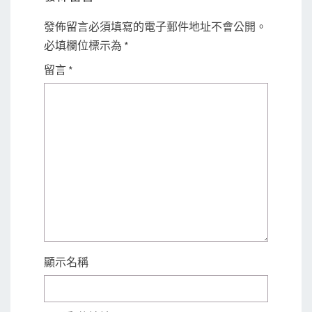
發佈留言必須填寫的電子郵件地址不會公開。
必填欄位標示為
*
留言
*
顯示名稱