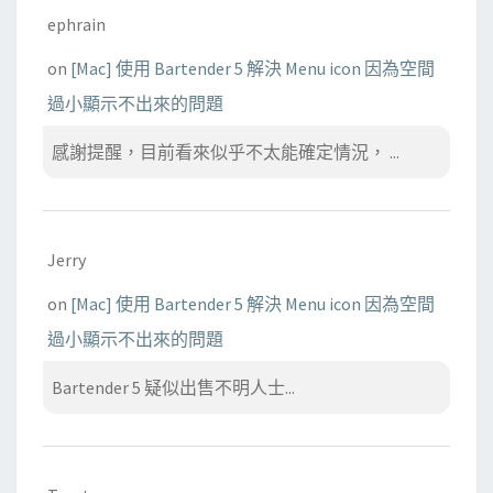
ephrain
on
[Mac] 使用 Bartender 5 解決 Menu icon 因為空間
過小顯示不出來的問題
感謝提醒，目前看來似乎不太能確定情況， ...
Jerry
on
[Mac] 使用 Bartender 5 解決 Menu icon 因為空間
過小顯示不出來的問題
Bartender 5 疑似出售不明人士...