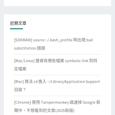
for:
近期文章
[SDKMAN] source ~/.bash_profile 時出現 bad
substitution 錯誤
[Mac/Linux] 搜尋有哪些檔案 symbolic link 到特
定檔案
[Mac] 無法 cd 進入 ~/Library/Application Support
目錄？
[Chrome] 使用 Tampermonkey 過濾掉 Google 新
聞中，不想看到的文章(2025新版)