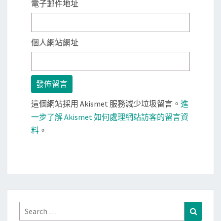
電子郵件地址
個人網站網址
這個網站採用 Akismet 服務減少垃圾留言。
進
一步了解 Akismet 如何處理網站訪客的留言資
料
。
Search
Search