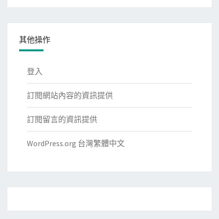
類
其他操作
登入
訂閱網站內容的資訊提供
訂閱留言的資訊提供
WordPress.org 台灣繁體中文