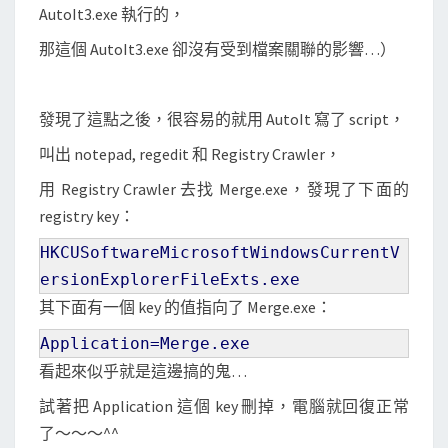
AutoIt3.exe 執行的，
那這個 AutoIt3.exe 卻沒有受到檔案關聯的影響…）
發現了這點之後，很容易的就用 AutoIt 寫了 script，
叫出 notepad, regedit 和 Registry Crawler，
用 Registry Crawler 去找 Merge.exe，發現了下面的
registry key：
HKCUSoftwareMicrosoftWindowsCurrentV
ersionExplorerFileExts.exe
其下面有一個 key 的值指向了 Merge.exe：
Application=Merge.exe
看起來似乎就是這邊搞的鬼…
試著把 Application 這個 key 刪掉，電腦就回復正常
了～～～^^