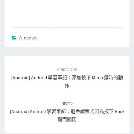
Windows
Post
PREVIOUS
navigation
[Android] Android 學習筆記：添加按下 Menu 鍵時的動
作
NEXT
[Android] Android 學習筆記：避免讓程式因為按下 Back
鍵而關閉