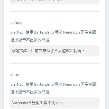
ephrain
on
[Mac] 使用 Bartender 5 解決 Menu icon 因為空間
過小顯示不出來的問題
感謝提醒，目前看來似乎不太能確定情況， ...
Jerry
on
[Mac] 使用 Bartender 5 解決 Menu icon 因為空間
過小顯示不出來的問題
Bartender 5 疑似出售不明人士...