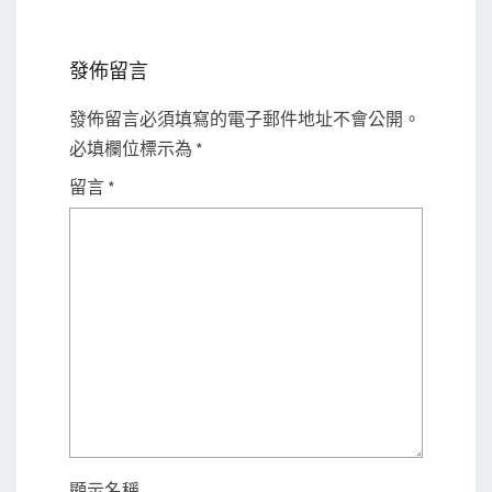
發佈留言
發佈留言必須填寫的電子郵件地址不會公開。
必填欄位標示為
*
留言
*
顯示名稱