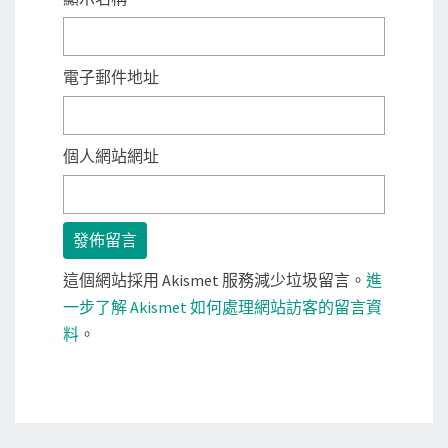
電子郵件地址
個人網站網址
這個網站採用 Akismet 服務減少垃圾留言。
進
一步了解 Akismet 如何處理網站訪客的留言資
料
。