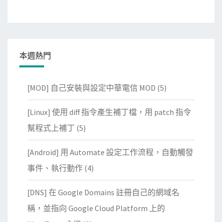
本週熱門
[MOD] 自己安裝與設定中華電信 MOD
(5)
[Linux] 使用 diff 指令產生補丁檔，用 patch 指令
幫程式上補丁
(5)
[Android] 用 Automate 設定工作流程，自動觸發
事件、執行動作
(4)
[DNS] 在 Google Domains 註冊自己的網域名
稱，並指向 Google Cloud Platform 上的