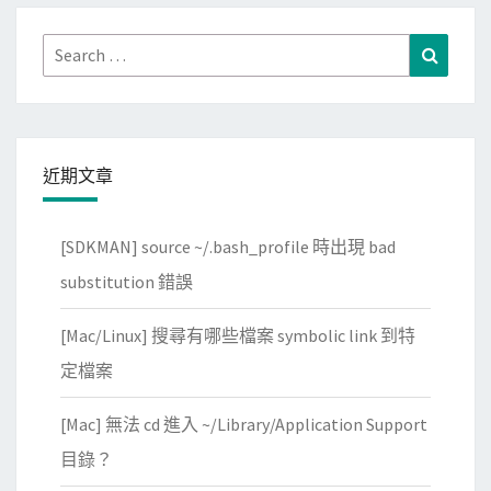
Search
Search
for:
近期文章
[SDKMAN] source ~/.bash_profile 時出現 bad
substitution 錯誤
[Mac/Linux] 搜尋有哪些檔案 symbolic link 到特
定檔案
[Mac] 無法 cd 進入 ~/Library/Application Support
目錄？