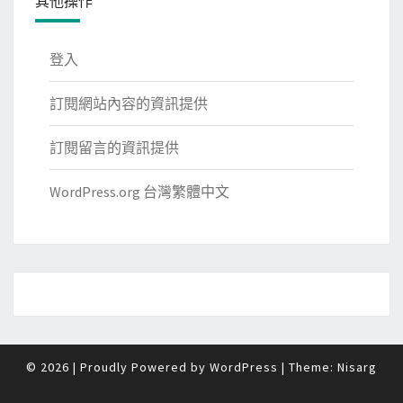
其他操作
登入
訂閱網站內容的資訊提供
訂閱留言的資訊提供
WordPress.org 台灣繁體中文
© 2026
|
Proudly Powered by
WordPress
|
Theme:
Nisarg