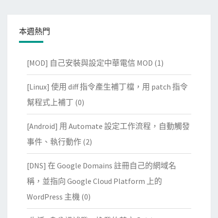
本週熱門
[MOD] 自己安裝與設定中華電信 MOD
(1)
[Linux] 使用 diff 指令產生補丁檔，用 patch 指令
幫程式上補丁
(0)
[Android] 用 Automate 設定工作流程，自動觸發
事件、執行動作
(2)
[DNS] 在 Google Domains 註冊自己的網域名
稱，並指向 Google Cloud Platform 上的
WordPress 主機
(0)