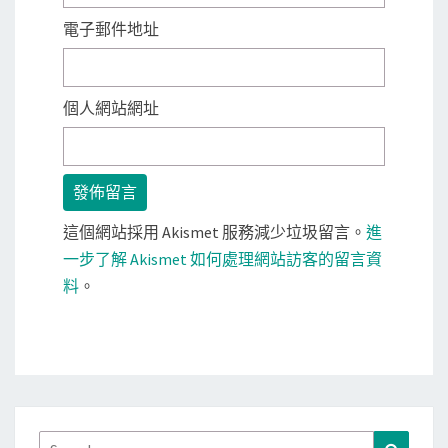
電子郵件地址
個人網站網址
這個網站採用 Akismet 服務減少垃圾留言。
進
一步了解 Akismet 如何處理網站訪客的留言資
料
。
Search
Search