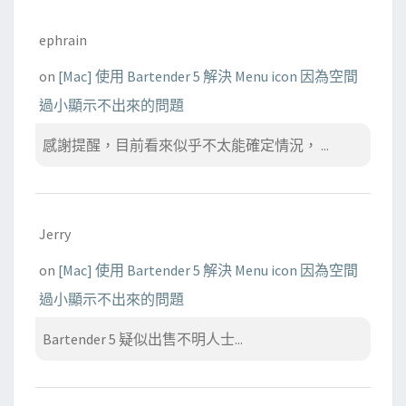
ephrain
on
[Mac] 使用 Bartender 5 解決 Menu icon 因為空間
過小顯示不出來的問題
感謝提醒，目前看來似乎不太能確定情況， ...
Jerry
on
[Mac] 使用 Bartender 5 解決 Menu icon 因為空間
過小顯示不出來的問題
Bartender 5 疑似出售不明人士...