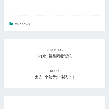
Windows
Post
PREVIOUS
navigation
[流水] 藥品回收資訊
NEXT
[家庭] 小孩發燒住院了！