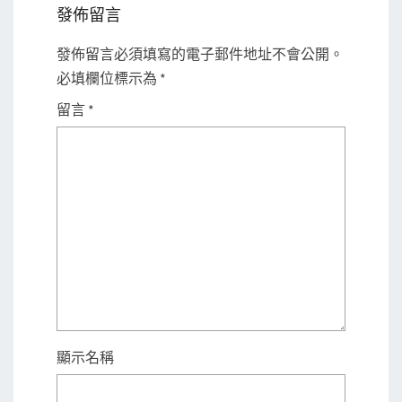
發佈留言
發佈留言必須填寫的電子郵件地址不會公開。
必填欄位標示為
*
留言
*
顯示名稱