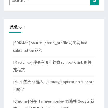
for:
近期文章
[SDKMAN] source ~/.bash_profile 時出現 bad
substitution 錯誤
[Mac/Linux] 搜尋有哪些檔案 symbolic link 到特
定檔案
[Mac] 無法 cd 進入 ~/Library/Application Support
目錄？
[Chrome] 使用 Tampermonkey 過濾掉 Google 新