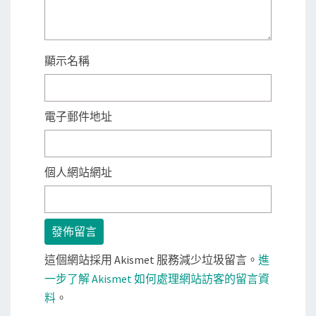
顯示名稱
電子郵件地址
個人網站網址
這個網站採用 Akismet 服務減少垃圾留言。
進
一步了解 Akismet 如何處理網站訪客的留言資
料
。