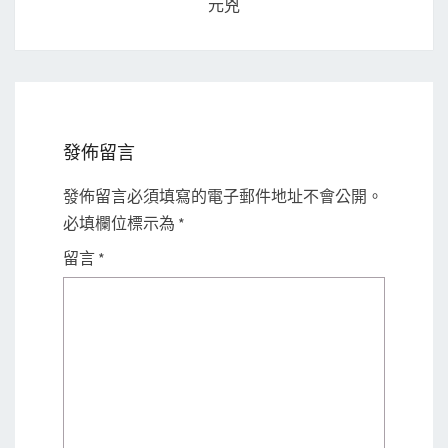
元兇
發佈留言
發佈留言必須填寫的電子郵件地址不會公開。
必填欄位標示為
*
留言
*