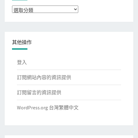
分
類
其他操作
登入
訂閱網站內容的資訊提供
訂閱留言的資訊提供
WordPress.org 台灣繁體中文