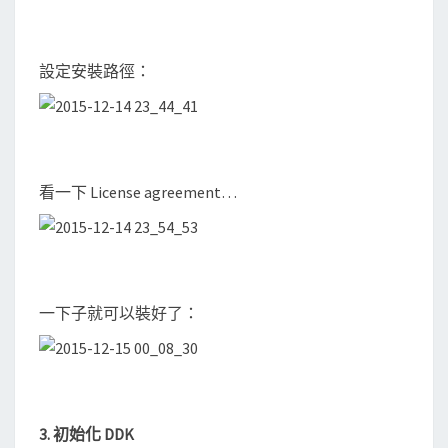
設定安裝路徑：
看一下 License agreement…
一下子就可以裝好了：
3. 初始化 DDK