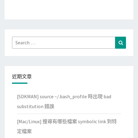
Search
Search
for:
近期文章
[SDKMAN] source ~/.bash_profile 時出現 bad
substitution 錯誤
[Mac/Linux] 搜尋有哪些檔案 symbolic link 到特
定檔案