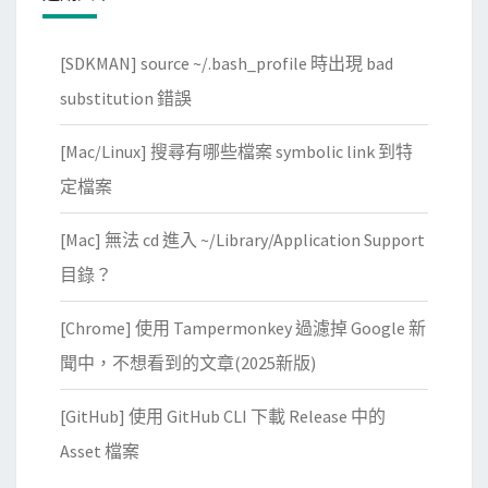
[SDKMAN] source ~/.bash_profile 時出現 bad
substitution 錯誤
[Mac/Linux] 搜尋有哪些檔案 symbolic link 到特
定檔案
[Mac] 無法 cd 進入 ~/Library/Application Support
目錄？
[Chrome] 使用 Tampermonkey 過濾掉 Google 新
聞中，不想看到的文章(2025新版)
[GitHub] 使用 GitHub CLI 下載 Release 中的
Asset 檔案