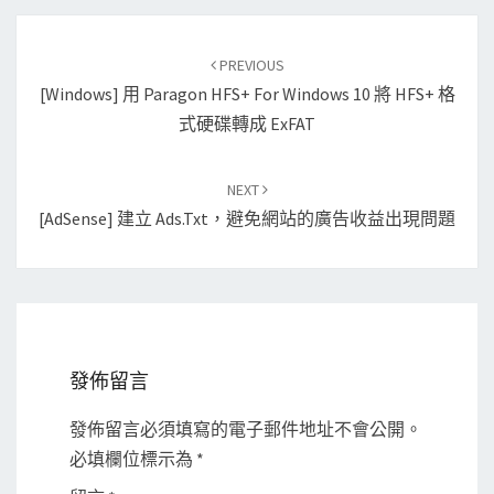
Post
PREVIOUS
navigation
[Windows] 用 Paragon HFS+ For Windows 10 將 HFS+ 格
式硬碟轉成 ExFAT
NEXT
[AdSense] 建立 Ads.txt，避免網站的廣告收益出現問題
發佈留言
發佈留言必須填寫的電子郵件地址不會公開。
必填欄位標示為
*