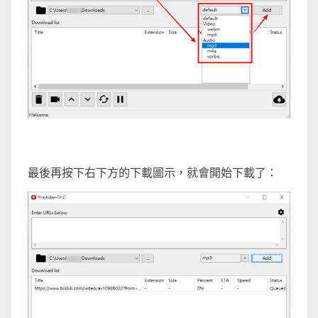
最後再按下右下方的下載圖示，就會開始下載了：