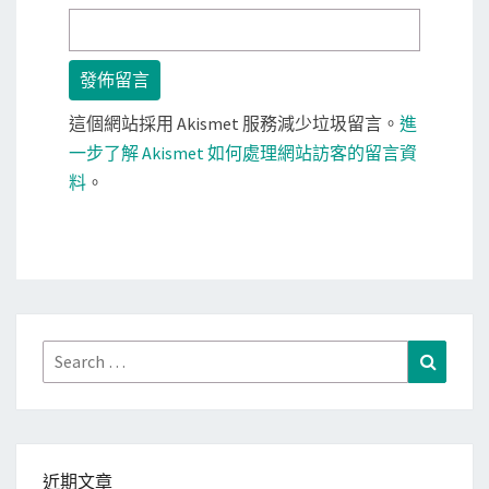
這個網站採用 Akismet 服務減少垃圾留言。
進
一步了解 Akismet 如何處理網站訪客的留言資
料
。
Search
Search
for:
近期文章