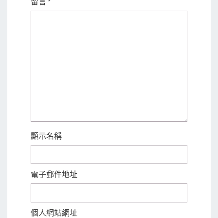
留言
*
顯示名稱
電子郵件地址
個人網站網址