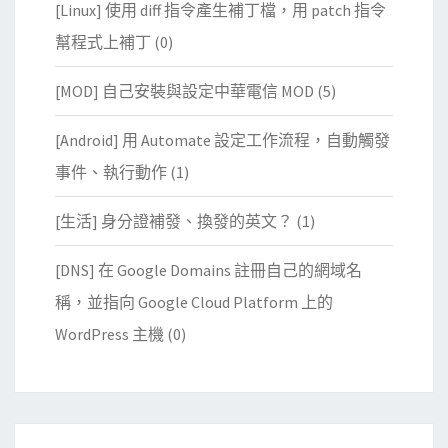
[Linux] 使用 diff 指令產生補丁檔，用 patch 指令
幫程式上補丁
(0)
[MOD] 自己安裝與設定中華電信 MOD
(5)
[Android] 用 Automate 設定工作流程，自動觸發
事件、執行動作
(1)
[生活] 身分證補發、換發的英文？
(1)
[DNS] 在 Google Domains 註冊自己的網域名
稱，並指向 Google Cloud Platform 上的
WordPress 主機
(0)