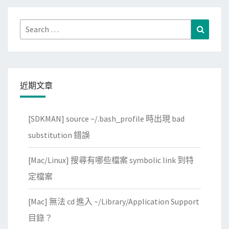
Search
Search
for:
近期文章
[SDKMAN] source ~/.bash_profile 時出現 bad
substitution 錯誤
[Mac/Linux] 搜尋有哪些檔案 symbolic link 到特
定檔案
[Mac] 無法 cd 進入 ~/Library/Application Support
目錄？