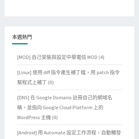
本週熱門
[MOD] 自己安裝與設定中華電信 MOD
(4)
[Linux] 使用 diff 指令產生補丁檔，用 patch 指令
幫程式上補丁
(0)
[DNS] 在 Google Domains 註冊自己的網域名
稱，並指向 Google Cloud Platform 上的
WordPress 主機
(0)
[Android] 用 Automate 設定工作流程，自動觸發