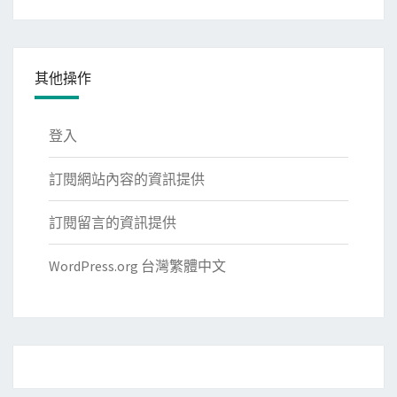
類
其他操作
登入
訂閱網站內容的資訊提供
訂閱留言的資訊提供
WordPress.org 台灣繁體中文