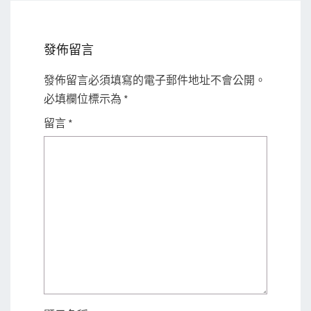
發佈留言
發佈留言必須填寫的電子郵件地址不會公開。
必填欄位標示為
*
留言
*