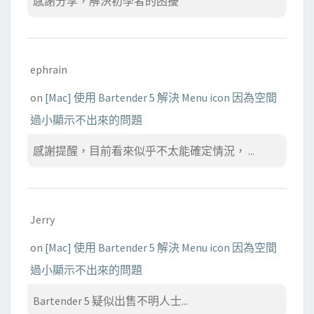
感謝分享，解決初學者的困擾
ephrain
on
[Mac] 使用 Bartender 5 解決 Menu icon 因為空間
過小顯示不出來的問題
感謝提醒，目前看來似乎不太能確定情況， ...
Jerry
on
[Mac] 使用 Bartender 5 解決 Menu icon 因為空間
過小顯示不出來的問題
Bartender 5 疑似出售不明人士...