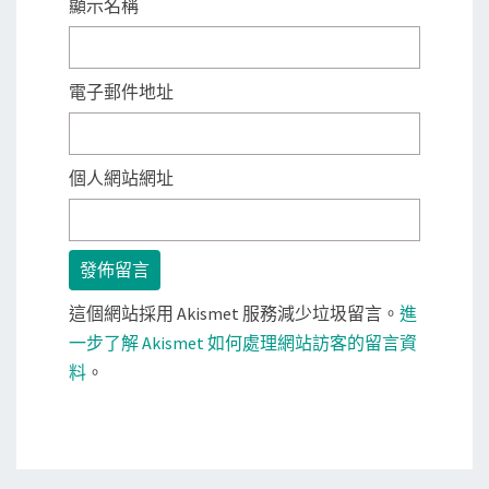
顯示名稱
電子郵件地址
個人網站網址
這個網站採用 Akismet 服務減少垃圾留言。
進
一步了解 Akismet 如何處理網站訪客的留言資
料
。