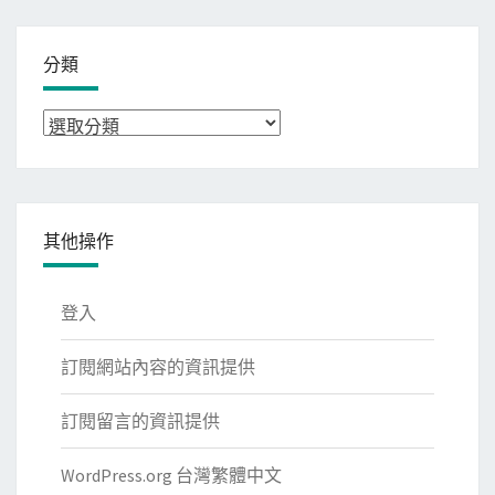
分類
分
類
其他操作
登入
訂閱網站內容的資訊提供
訂閱留言的資訊提供
WordPress.org 台灣繁體中文