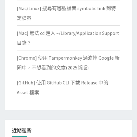
[Mac/Linux] 搜尋有哪些檔案 symbolic link 到特
定檔案
[Mac] 無法 cd 進入 ~/Library/Application Support
目錄？
[Chrome] 使用 Tampermonkey 過濾掉 Google 新
聞中，不想看到的文章(2025新版)
[GitHub] 使用 GitHub CLI 下載 Release 中的
Asset 檔案
近期迴響