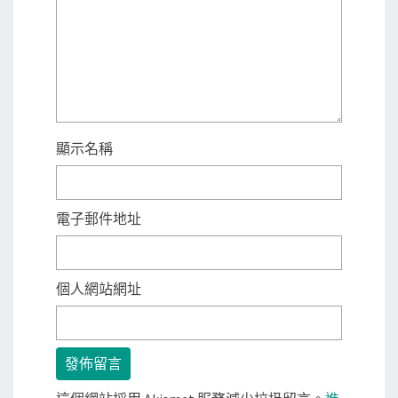
顯示名稱
電子郵件地址
個人網站網址