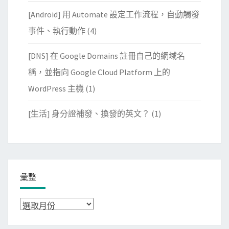
[Android] 用 Automate 設定工作流程，自動觸發
事件、執行動作
(4)
[DNS] 在 Google Domains 註冊自己的網域名
稱，並指向 Google Cloud Platform 上的
WordPress 主機
(1)
[生活] 身分證補發、換發的英文？
(1)
彙整
彙
整