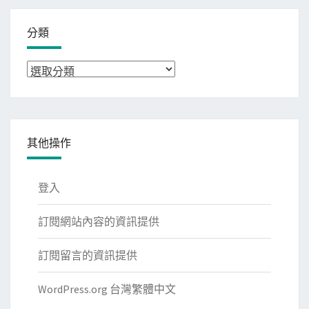
分類
分
類
其他操作
登入
訂閱網站內容的資訊提供
訂閱留言的資訊提供
WordPress.org 台灣繁體中文