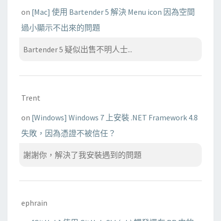
on
[Mac] 使用 Bartender 5 解決 Menu icon 因為空間
過小顯示不出來的問題
Bartender 5 疑似出售不明人士...
Trent
on
[Windows] Windows 7 上安裝 .NET Framework 4.8
失敗，因為憑證不被信任？
謝謝你，解決了我安裝遇到的問題
ephrain