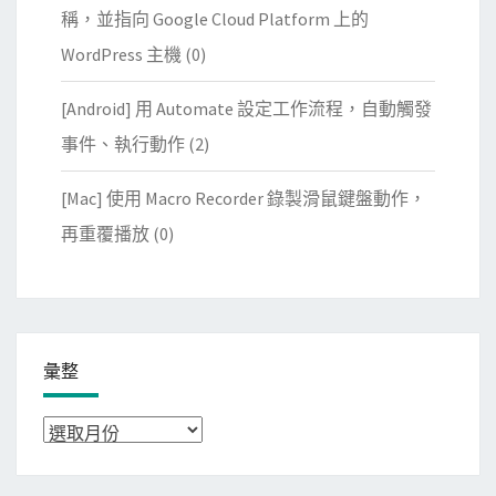
稱，並指向 Google Cloud Platform 上的
WordPress 主機
(0)
[Android] 用 Automate 設定工作流程，自動觸發
事件、執行動作
(2)
[Mac] 使用 Macro Recorder 錄製滑鼠鍵盤動作，
再重覆播放
(0)
彙整
彙
整