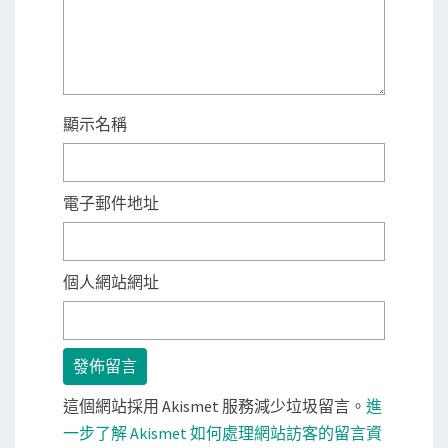
顯示名稱
電子郵件地址
個人網站網址
這個網站採用 Akismet 服務減少垃圾留言。
進
一步了解 Akismet 如何處理網站訪客的留言資