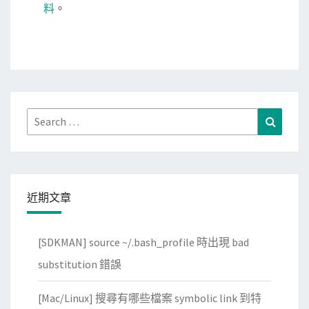
料
。
Search
Search
for:
近期文章
[SDKMAN] source ~/.bash_profile 時出現 bad
substitution 錯誤
[Mac/Linux] 搜尋有哪些檔案 symbolic link 到特