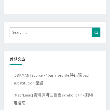
Search
Search
for:
近期文章
[SDKMAN] source ~/.bash_profile 時出現 bad
substitution 錯誤
[Mac/Linux] 搜尋有哪些檔案 symbolic link 到特
定檔案