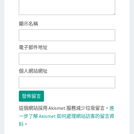
顯示名稱
電子郵件地址
個人網站網址
這個網站採用 Akismet 服務減少垃圾留言。
進
一步了解 Akismet 如何處理網站訪客的留言資
料
。