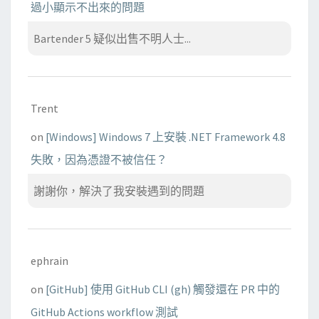
過小顯示不出來的問題
Bartender 5 疑似出售不明人士...
Trent
on
[Windows] Windows 7 上安裝 .NET Framework 4.8
失敗，因為憑證不被信任？
謝謝你，解決了我安裝遇到的問題
ephrain
on
[GitHub] 使用 GitHub CLI (gh) 觸發還在 PR 中的
GitHub Actions workflow 測試