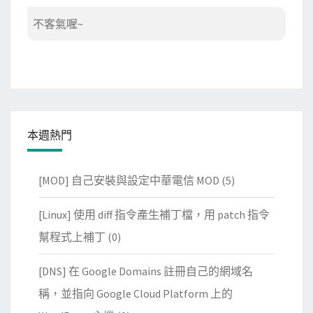
不客氣喔~
本週熱門
[MOD] 自己安裝與設定中華電信 MOD
(5)
[Linux] 使用 diff 指令產生補丁檔，用 patch 指令
幫程式上補丁
(0)
[DNS] 在 Google Domains 註冊自己的網域名
稱，並指向 Google Cloud Platform 上的