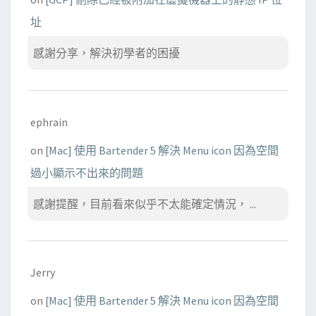
址
感謝分享，解決初學者的困擾
ephrain
on
[Mac] 使用 Bartender 5 解決 Menu icon 因為空間
過小顯示不出來的問題
感謝提醒，目前看來似乎不太能確定情況， ...
Jerry
on
[Mac] 使用 Bartender 5 解決 Menu icon 因為空間