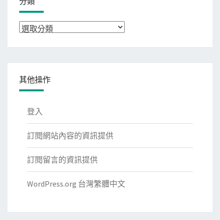
分類
分
類
其他操作
登入
訂閱網站內容的資訊提供
訂閱留言的資訊提供
WordPress.org 台灣繁體中文