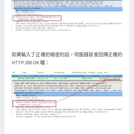
如果輸入了正確的帳密的話，伺服器就會回傳正確的
HTTP 200 OK 囉：