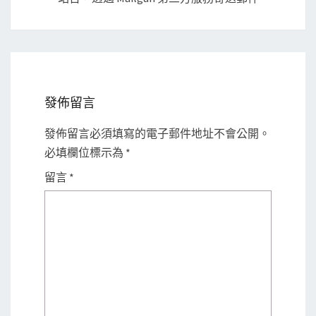
發佈留言
發佈留言必須填寫的電子郵件地址不會公開。
必填欄位標示為
*
留言
*