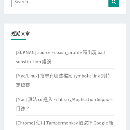
Search
for:
近期文章
[SDKMAN] source ~/.bash_profile 時出現 bad
substitution 錯誤
[Mac/Linux] 搜尋有哪些檔案 symbolic link 到特
定檔案
[Mac] 無法 cd 進入 ~/Library/Application Support
目錄？
[Chrome] 使用 Tampermonkey 過濾掉 Google 新