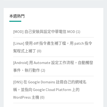
本週熱門
[MOD] 自己安裝與設定中華電信 MOD
(1)
[Linux] 使用 diff 指令產生補丁檔，用 patch 指令
幫程式上補丁
(0)
[Android] 用 Automate 設定工作流程，自動觸發
事件、執行動作
(2)
[DNS] 在 Google Domains 註冊自己的網域名
稱，並指向 Google Cloud Platform 上的
WordPress 主機
(0)