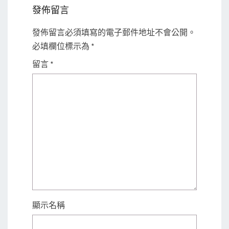
發佈留言
發佈留言必須填寫的電子郵件地址不會公開。
必填欄位標示為
*
留言
*
顯示名稱