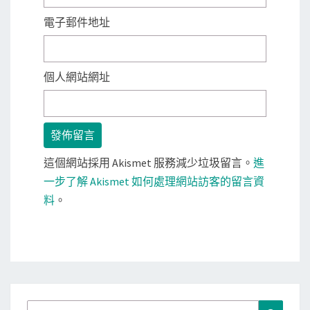
電子郵件地址
個人網站網址
這個網站採用 Akismet 服務減少垃圾留言。
進
一步了解 Akismet 如何處理網站訪客的留言資
料
。
Search