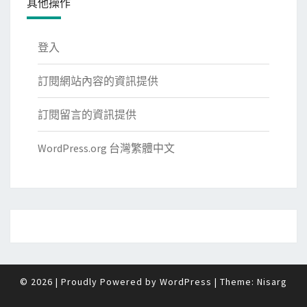
其他操作
登入
訂閱網站內容的資訊提供
訂閱留言的資訊提供
WordPress.org 台灣繁體中文
© 2026
|
Proudly Powered by
WordPress
|
Theme:
Nisarg