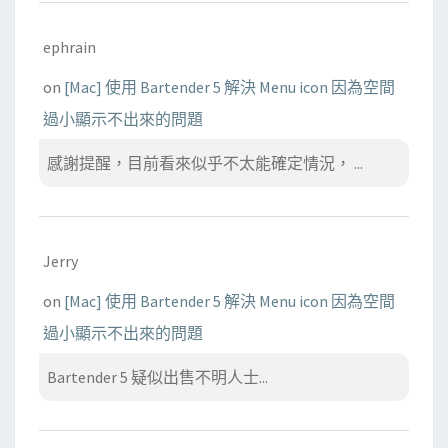
ephrain
on
[Mac] 使用 Bartender 5 解決 Menu icon 因為空間
過小顯示不出來的問題
感謝提醒，目前看來似乎不太能確定情況， ...
Jerry
on
[Mac] 使用 Bartender 5 解決 Menu icon 因為空間
過小顯示不出來的問題
Bartender 5 疑似出售不明人士...