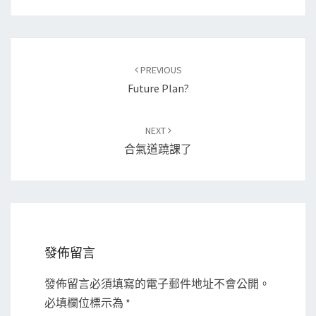
Post
PREVIOUS
navigation
Future Plan?
NEXT
合氣道蹺課了
發佈留言
發佈留言必須填寫的電子郵件地址不會公開。
必填欄位標示為
*