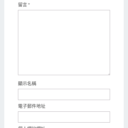
留言
*
顯示名稱
電子郵件地址