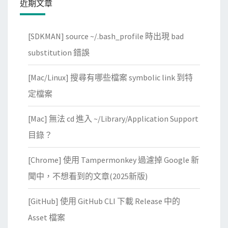
近期文章
[SDKMAN] source ~/.bash_profile 時出現 bad
substitution 錯誤
[Mac/Linux] 搜尋有哪些檔案 symbolic link 到特
定檔案
[Mac] 無法 cd 進入 ~/Library/Application Support
目錄？
[Chrome] 使用 Tampermonkey 過濾掉 Google 新
聞中，不想看到的文章(2025新版)
[GitHub] 使用 GitHub CLI 下載 Release 中的
Asset 檔案