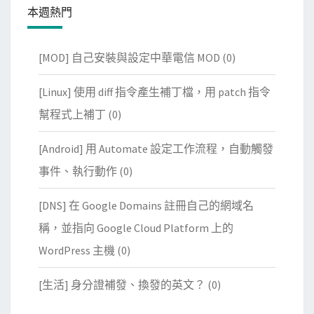
本週熱門
[MOD] 自己安裝與設定中華電信 MOD
(0)
[Linux] 使用 diff 指令產生補丁檔，用 patch 指令
幫程式上補丁
(0)
[Android] 用 Automate 設定工作流程，自動觸發
事件、執行動作
(0)
[DNS] 在 Google Domains 註冊自己的網域名
稱，並指向 Google Cloud Platform 上的
WordPress 主機
(0)
[生活] 身分證補發、換發的英文？
(0)