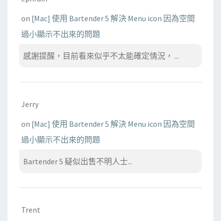
on
[Mac] 使用 Bartender 5 解決 Menu icon 因為空間
過小顯示不出來的問題
感謝提醒，目前看來似乎不太能確定情況， ...
Jerry
on
[Mac] 使用 Bartender 5 解決 Menu icon 因為空間
過小顯示不出來的問題
Bartender 5 疑似出售不明人士...
Trent