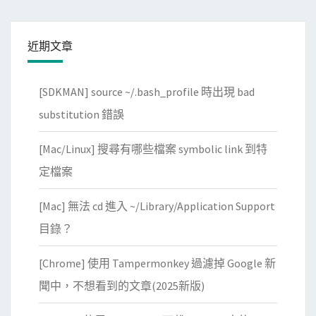
近期文章
[SDKMAN] source ~/.bash_profile 時出現 bad
substitution 錯誤
[Mac/Linux] 搜尋有哪些檔案 symbolic link 到特
定檔案
[Mac] 無法 cd 進入 ~/Library/Application Support
目錄？
[Chrome] 使用 Tampermonkey 過濾掉 Google 新
聞中，不想看到的文章(2025新版)