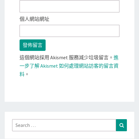
個人網站網址
這個網站採用 Akismet 服務減少垃圾留言。
進
一步了解 Akismet 如何處理網站訪客的留言資
料
。
Search
Search
for: