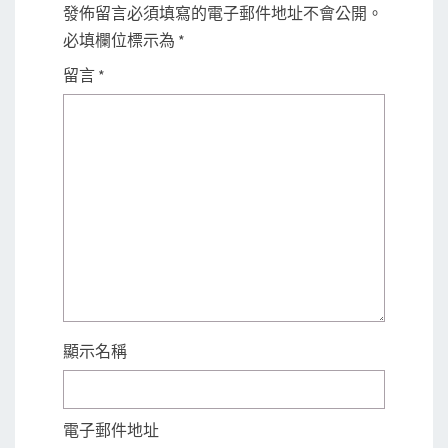
發佈留言必須填寫的電子郵件地址不會公開。
必填欄位標示為
*
留言
*
顯示名稱
電子郵件地址