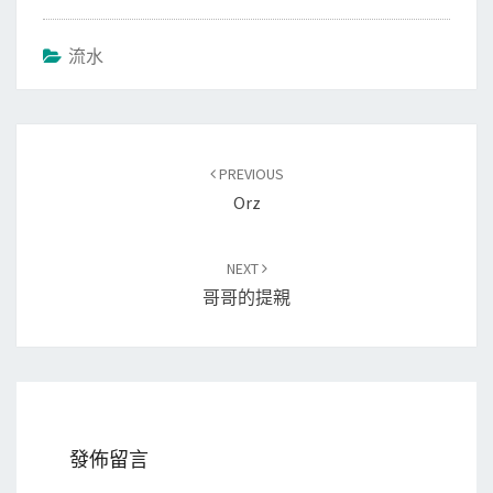
流水
Post
PREVIOUS
navigation
Orz
NEXT
哥哥的提親
發佈留言