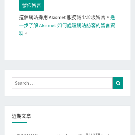
這個網站採用 Akismet 服務減少垃圾留言。
進
一步了解 Akismet 如何處理網站訪客的留言資
料
。
Search
Search
for:
近期文章