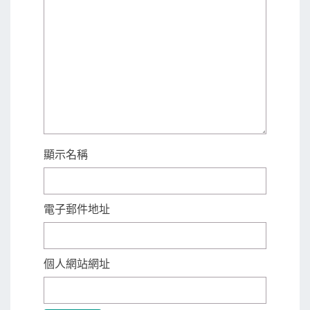
顯示名稱
電子郵件地址
個人網站網址