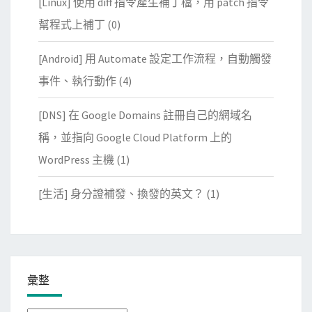
[Linux] 使用 diff 指令產生補丁檔，用 patch 指令
幫程式上補丁
(0)
[Android] 用 Automate 設定工作流程，自動觸發
事件、執行動作
(4)
[DNS] 在 Google Domains 註冊自己的網域名
稱，並指向 Google Cloud Platform 上的
WordPress 主機
(1)
[生活] 身分證補發、換發的英文？
(1)
彙整