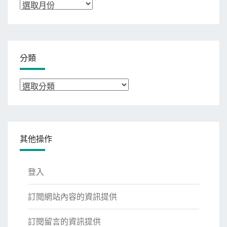
彙
整
分類
分
類
其他操作
登入
訂閱網站內容的資訊提供
訂閱留言的資訊提供