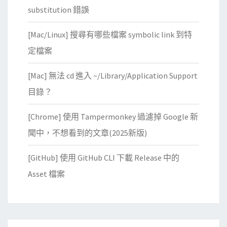
substitution 錯誤
[Mac/Linux] 搜尋有哪些檔案 symbolic link 到特
定檔案
[Mac] 無法 cd 進入 ~/Library/Application Support
目錄？
[Chrome] 使用 Tampermonkey 過濾掉 Google 新
聞中，不想看到的文章(2025新版)
[GitHub] 使用 GitHub CLI 下載 Release 中的
Asset 檔案