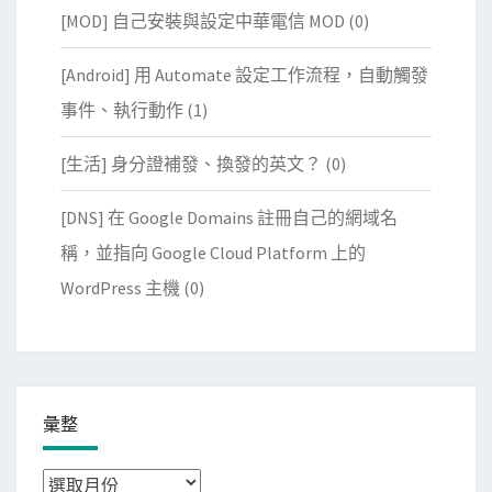
[MOD] 自己安裝與設定中華電信 MOD
(0)
[Android] 用 Automate 設定工作流程，自動觸發
事件、執行動作
(1)
[生活] 身分證補發、換發的英文？
(0)
[DNS] 在 Google Domains 註冊自己的網域名
稱，並指向 Google Cloud Platform 上的
WordPress 主機
(0)
彙整
彙