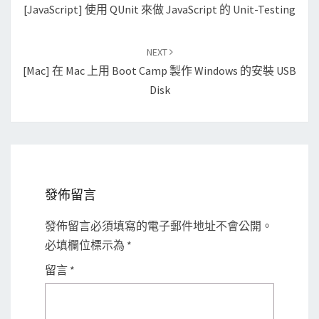
navigation
[JavaScript] 使用 QUnit 來做 JavaScript 的 Unit-Testing
NEXT
[Mac] 在 Mac 上用 Boot Camp 製作 Windows 的安裝 USB
Disk
發佈留言
發佈留言必須填寫的電子郵件地址不會公開。
必填欄位標示為
*
留言
*