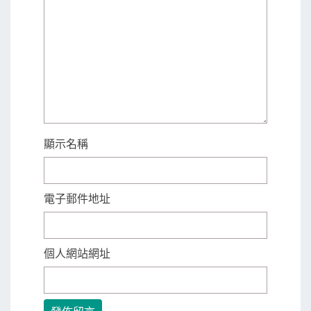
顯示名稱
電子郵件地址
個人網站網址