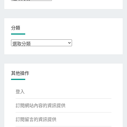
整
分類
分
類
其他操作
登入
訂閱網站內容的資訊提供
訂閱留言的資訊提供