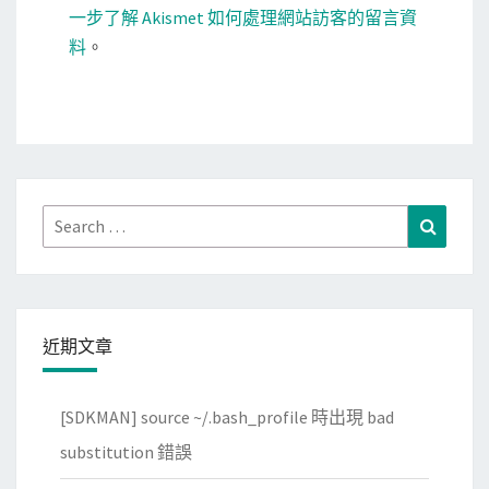
一步了解 Akismet 如何處理網站訪客的留言資
料
。
Search
Search
for:
近期文章
[SDKMAN] source ~/.bash_profile 時出現 bad
substitution 錯誤