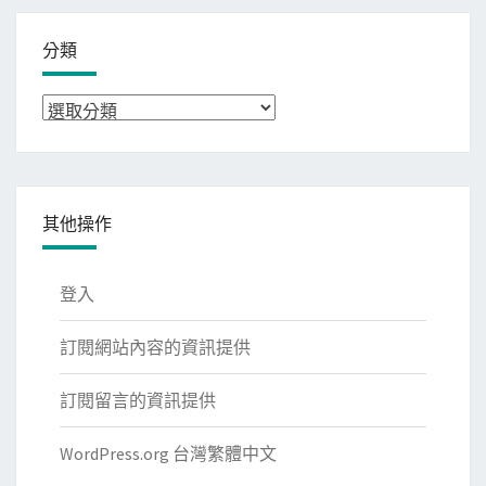
分類
分
類
其他操作
登入
訂閱網站內容的資訊提供
訂閱留言的資訊提供
WordPress.org 台灣繁體中文