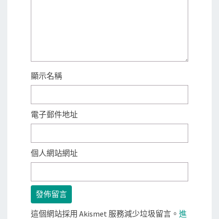
顯示名稱
電子郵件地址
個人網站網址
這個網站採用 Akismet 服務減少垃圾留言。
進