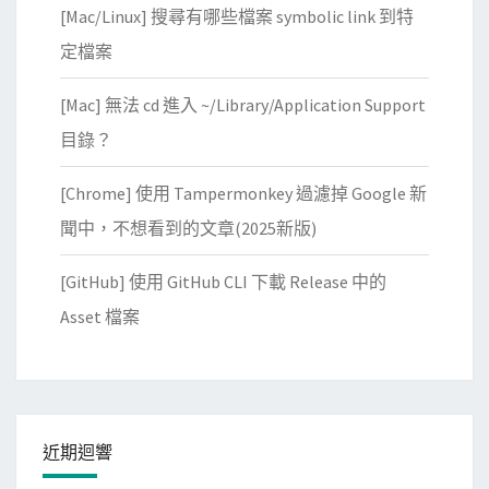
[Mac/Linux] 搜尋有哪些檔案 symbolic link 到特
定檔案
[Mac] 無法 cd 進入 ~/Library/Application Support
目錄？
[Chrome] 使用 Tampermonkey 過濾掉 Google 新
聞中，不想看到的文章(2025新版)
[GitHub] 使用 GitHub CLI 下載 Release 中的
Asset 檔案
近期迴響