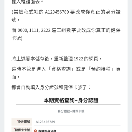
輸入框裡面去。
(當然程式裡的 A123456789 要改成你真正的身分證
號，
而 0000, 1111, 2222 這三組數字要改成你真正的健保
卡號)
將上述腳本儲存後，重新整理 1922 的網頁，
這時不管是進入「資格查詢」或是「預約接種」頁
面，
都會自動填入身分證號和健保卡號了：