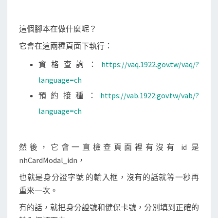
這個腳本在做什麼呢？
它會在這兩種頁面下執行：
資格查詢：
https://vaq.1922.gov.tw/vaq/?
language=ch
預約接種：
https://vab.1922.gov.tw/vab/?
language=ch
然後，它會一直檢查頁面裡有沒有 id 是
nhCardModal_idn，
也就是身分證字號 的輸入框，沒有的話就等一秒再
重來一次。
有的話，就把身分證號和健保卡號，分別填到正確的