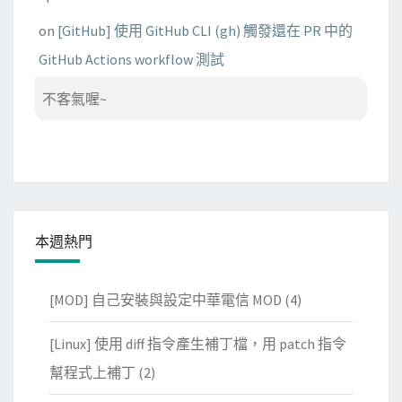
on
[GitHub] 使用 GitHub CLI (gh) 觸發還在 PR 中的
GitHub Actions workflow 測試
不客氣喔~
本週熱門
[MOD] 自己安裝與設定中華電信 MOD
(4)
[Linux] 使用 diff 指令產生補丁檔，用 patch 指令
幫程式上補丁
(2)