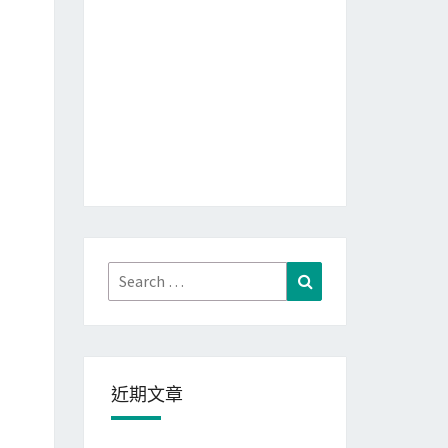
Search
Search
for:
近期文章