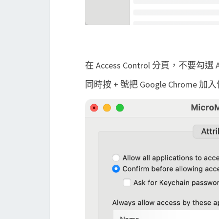
在 Access Control 分頁，不要勾選 Ask
同時按 + 號把 Google Chrome