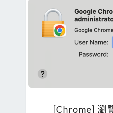
[Chrome