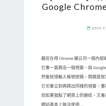
Google Chrome
2024-1
最近在用 Chrome 連公司一個
它會一直跳出一個視窗，說 Google Chro
然後就得輸入帳號密碼，問題是就
它也會立刻再跳出同樣的視窗，重
但如果我點了網頁上的連結，又會
網站基本上無法使用…