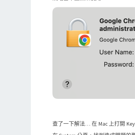
查了一下解法… 在 Mac 上打開 Keycha