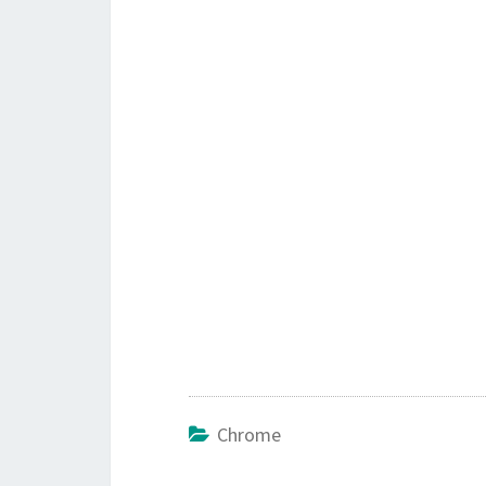
Chrome