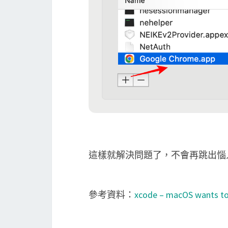
這樣就解決問題了，不會再跳出惱
參考資料：
xcode – macOS wants t