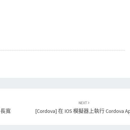
NEXT
檔的長寬
[Cordova] 在 IOS 模擬器上執行 Cordova A