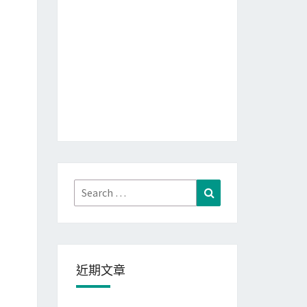
Search
Search
for:
近期文章