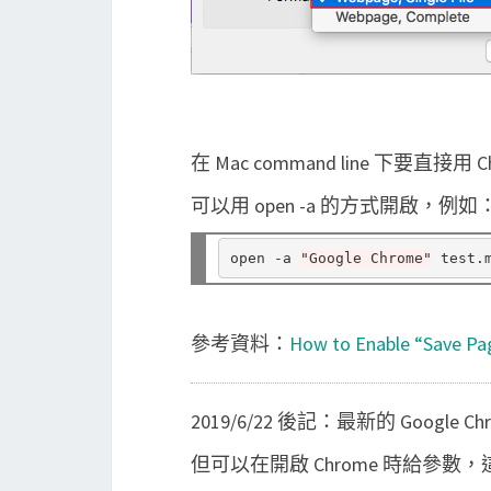
在 Mac command line 下要直接用
可以用 open -a 的方式開啟，例如
open -a 
"Google Chrome"
參考資料：
How to Enable “Save Pa
2019/6/22 後記：最新的 Googl
但可以在開啟 Chrome 時給參