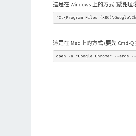
這是在 Windows 上的方式 (感謝
這是在 Mac 上的方式 (要先 Cmd-