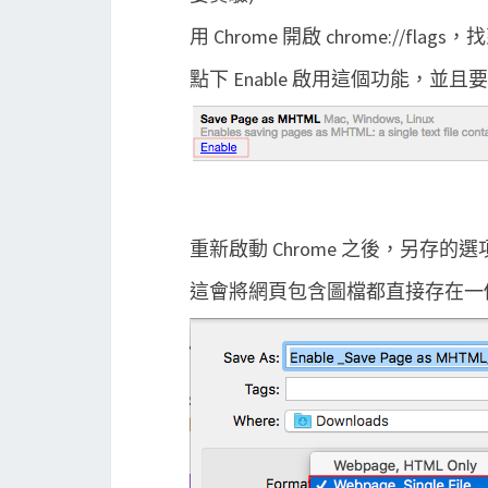
用 Chrome 開啟 chrome://flags，找
點下 Enable 啟用這個功能，並且要
重新啟動 Chrome 之後，另存的選項就多
這會將網頁包含圖檔都直接存在一個 .