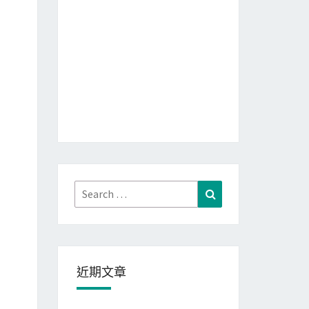
Search
Search
for:
近期文章