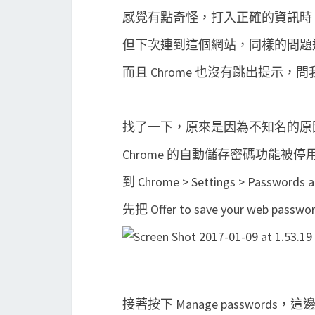
感覺有點奇怪，打入正確的資訊時
但下次連到這個網站，同樣的問題還
而且 Chrome 也沒有跳出提示
找了一下，原來是因為不知名的原
Chrome 的自動儲存密碼功能被
到 Chrome > Settings > Passwords
先把 Offer to save your web
接著按下 Manage passwor