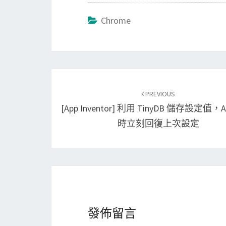
Chrome
Post
PREVIOUS
navigation
[App Inventor] 利用 TinyDB 儲存設定值，
時立刻回復上次設定
發佈留言