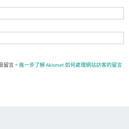
垃圾留言。
進一步了解 Akismet 如何處理網站訪客的留言