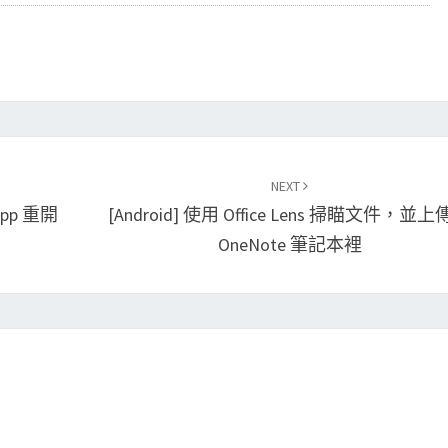
NEXT
app 重開
[Android] 使用 Office Lens 掃瞄文件，並
OneNote 筆記本裡