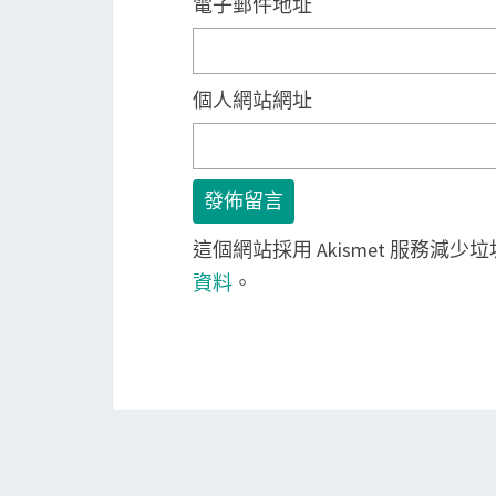
電子郵件地址
個人網站網址
這個網站採用 Akismet 服務減少
資料
。