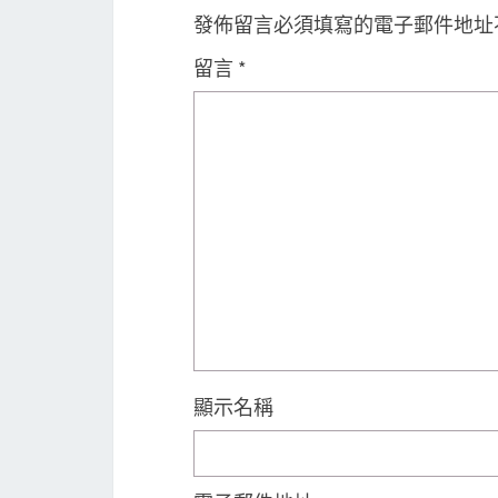
發佈留言必須填寫的電子郵件地址
留言
*
顯示名稱