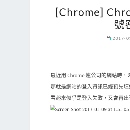
[Chrome] 
號
2017-0
最近用 Chrome 連公司的網站
那就是網站的登入資訊已經預先填
看起來似乎是登入失敗，又會再出現一次 Au