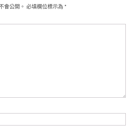
不會公開。
必填欄位標示為
*