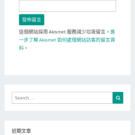
這個網站採用 Akismet 服務減少垃圾留言。
進
一步了解 Akismet 如何處理網站訪客的留言資
料
。
Search
Search
for:
近期文章