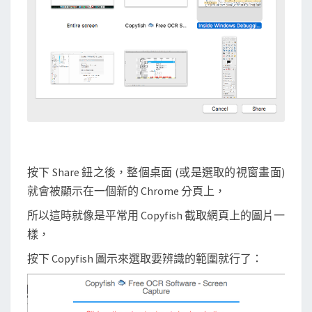
按下 Share 鈕之後，整個桌面 (或是選取的視窗畫面)
就會被顯示在一個新的 Chrome 分頁上，
所以這時就像是平常用 Copyfish 截取網頁上的圖片一
樣，
按下 Copyfish 圖示來選取要辨識的範圍就行了：