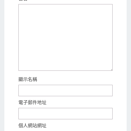
顯示名稱
電子郵件地址
個人網站網址