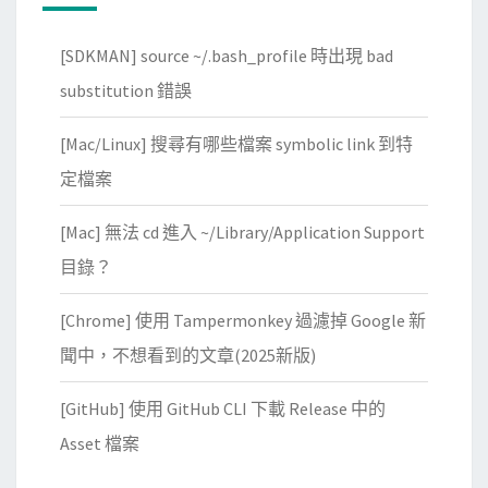
[SDKMAN] source ~/.bash_profile 時出現 bad
substitution 錯誤
[Mac/Linux] 搜尋有哪些檔案 symbolic link 到特
定檔案
[Mac] 無法 cd 進入 ~/Library/Application Support
目錄？
[Chrome] 使用 Tampermonkey 過濾掉 Google 新
聞中，不想看到的文章(2025新版)
[GitHub] 使用 GitHub CLI 下載 Release 中的
Asset 檔案