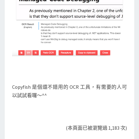
Copyfish 是個還不錯用的 OCR 工具，有需要的人可
以試試看囉～^^
(本頁面已被瀏覽過 1,183 次)