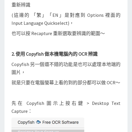
重新辨識
(這邊的 「繁」「EN」是對應到 Options 裡面的
Input Language Quickselect)，
也可以按 Recapture 重新選取要辨識的範圍～
2. 使用 Copyfish 做本機電腦內的 OCR 辨識
Copyfish 另一個還不錯的功能是也可以處理本地端的
圖片，
就是只要在電腦螢幕上看的到的部分都可以做 OCR～
先在 Copyfish 圖示上按右鍵 > Desktop Text
Capture：