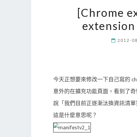
[Chrome e
extensio
2012-0
今天正想要來修改一下自己寫的 chrome
意外的在擴充功能頁面，看到了奇
說「我們目前正逐漸汰換資訊清單第 
這是什麼意思呢？