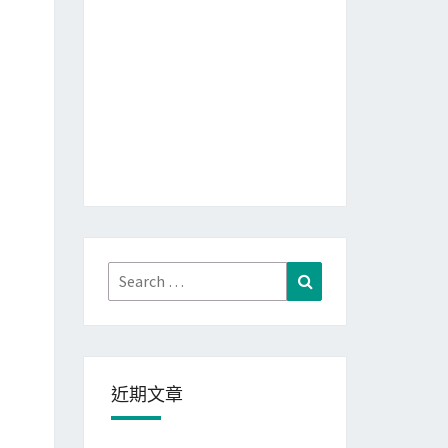
Search
Search
for:
近期文章