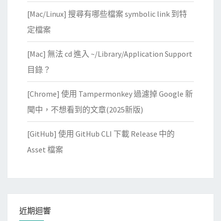
[Mac/Linux] 搜尋有哪些檔案 symbolic link 到特
定檔案
[Mac] 無法 cd 進入 ~/Library/Application Support
目錄？
[Chrome] 使用 Tampermonkey 過濾掉 Google 新
聞中，不想看到的文章(2025新版)
[GitHub] 使用 GitHub CLI 下載 Release 中的
Asset 檔案
近期迴響