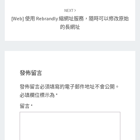
NEXT
[Web] 使用 Rebrandly 縮網址服務，隨時可以修改原始
的長網址
發佈留言
發佈留言必須填寫的電子郵件地址不會公開。
必填欄位標示為
*
留言
*