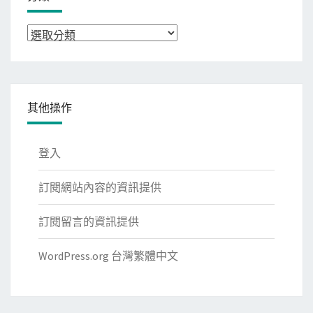
分
類
其他操作
登入
訂閱網站內容的資訊提供
訂閱留言的資訊提供
WordPress.org 台灣繁體中文