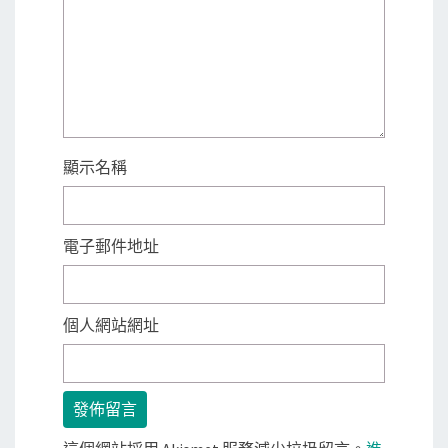
顯示名稱
電子郵件地址
個人網站網址