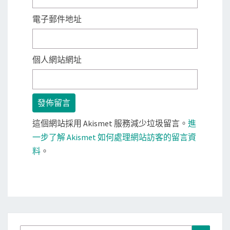
電子郵件地址
個人網站網址
這個網站採用 Akismet 服務減少垃圾留言。
進
一步了解 Akismet 如何處理網站訪客的留言資
料
。