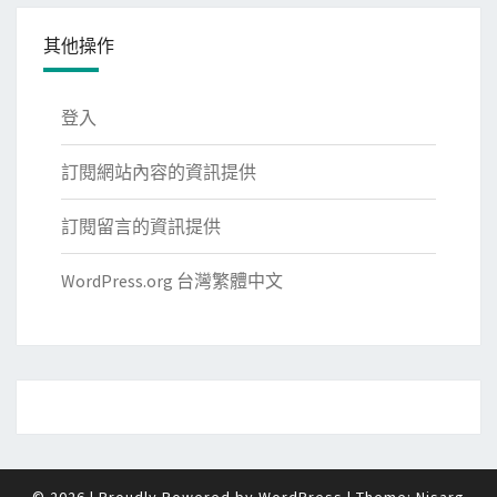
其他操作
登入
訂閱網站內容的資訊提供
訂閱留言的資訊提供
WordPress.org 台灣繁體中文