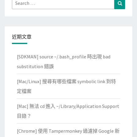
Search
Search
for:
近期文章
[SDKMAN] source ~/.bash_profile 時出現 bad
substitution 錯誤
[Mac/Linux] 搜尋有哪些檔案 symbolic link 到特
定檔案
[Mac] 無法 cd 進入 ~/Library/Application Support
目錄？
[Chrome] 使用 Tampermonkey 過濾掉 Google 新