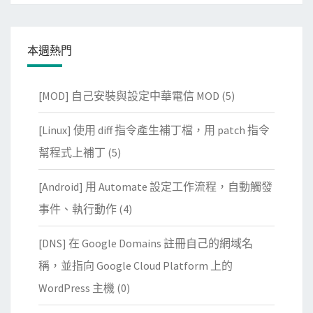
本週熱門
[MOD] 自己安裝與設定中華電信 MOD
(5)
[Linux] 使用 diff 指令產生補丁檔，用 patch 指令
幫程式上補丁
(5)
[Android] 用 Automate 設定工作流程，自動觸發
事件、執行動作
(4)
[DNS] 在 Google Domains 註冊自己的網域名
稱，並指向 Google Cloud Platform 上的
WordPress 主機
(0)