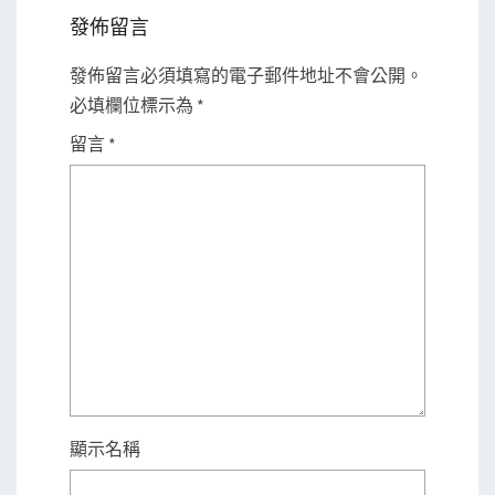
發佈留言
發佈留言必須填寫的電子郵件地址不會公開。
必填欄位標示為
*
留言
*
顯示名稱