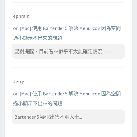
ephrain
on
[Mac] 使用 Bartender 5 解決 Menu icon 因為空間
過小顯示不出來的問題
感謝提醒，目前看來似乎不太能確定情況， ...
Jerry
on
[Mac] 使用 Bartender 5 解決 Menu icon 因為空間
過小顯示不出來的問題
Bartender 5 疑似出售不明人士...