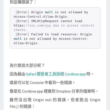
到這種錯誤了：
[
Error
]
 Origin 
null
 is not allowed by 
Access-Control-Allow-Origin.
[
Error
]
 XMLHttpRequest cannot load 
https:
//xxx.com/yyy due to access control 
checks.
[
Error
]
 Failed to load resource: Origin 
null
 is not allowed by Access-Control-
Allow-Origin.
為什麼說大部分呢？
因為藉由
Safari 開發者工具除錯 Cordova app
時，
還是可以在 Console 中看到一些錯誤。
像是在 Cordova app 裡連到 Dropbox 分享的檔案時，
雖然沒出現 Origin null 的錯誤，但會跑出 Origin
file:// 的錯誤：