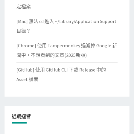
定檔案
[Mac] 無法 cd 進入 ~/Library/Application Support
目錄？
[Chrome] 使用 Tampermonkey 過濾掉 Google 新
聞中，不想看到的文章(2025新版)
[GitHub] 使用 GitHub CLI 下載 Release 中的
Asset 檔案
近期迴響