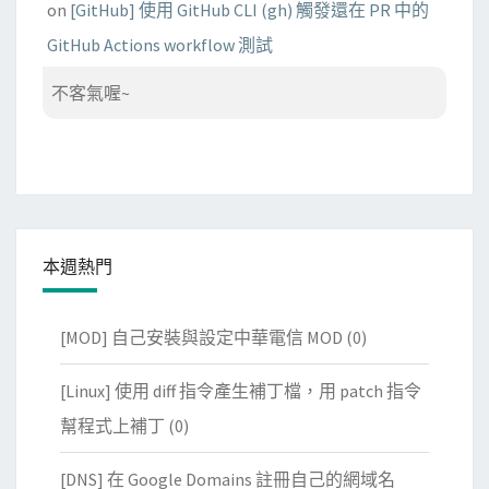
on
[GitHub] 使用 GitHub CLI (gh) 觸發還在 PR 中的
GitHub Actions workflow 測試
不客氣喔~
本週熱門
[MOD] 自己安裝與設定中華電信 MOD
(0)
[Linux] 使用 diff 指令產生補丁檔，用 patch 指令
幫程式上補丁
(0)
[DNS] 在 Google Domains 註冊自己的網域名