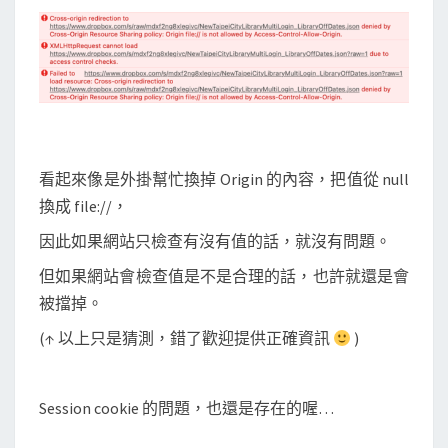
看起來像是外掛幫忙換掉 Origin 的內容，把值從 null
換成 file://，
因此如果網站只檢查有沒有值的話，就沒有問題。
但如果網站會檢查值是不是合理的話，也許就還是會
被擋掉。
(↑ 以上只是猜測，錯了歡迎提供正確資訊
)
Session cookie 的問題，也還是存在的喔…