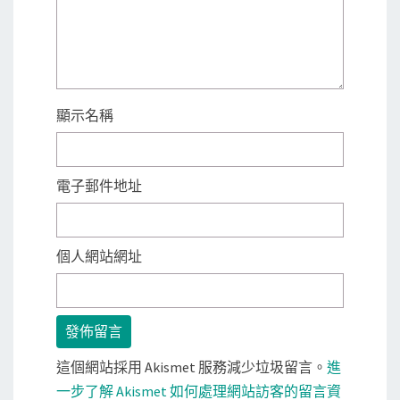
顯示名稱
電子郵件地址
個人網站網址
這個網站採用 Akismet 服務減少垃圾留言。
進
一步了解 Akismet 如何處理網站訪客的留言資