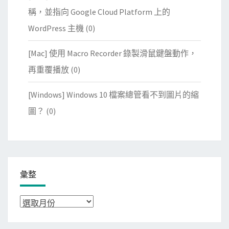
稱，並指向 Google Cloud Platform 上的
WordPress 主機
(0)
[Mac] 使用 Macro Recorder 錄製滑鼠鍵盤動作，
再重覆播放
(0)
[Windows] Windows 10 檔案總管看不到圖片的縮
圖？
(0)
彙整
彙
整