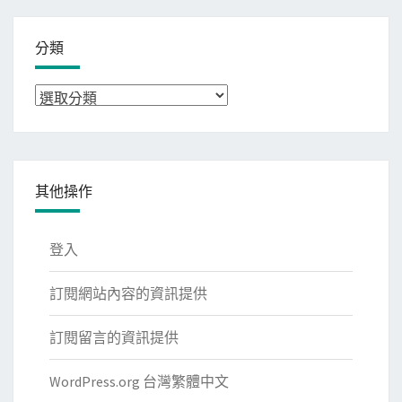
分類
分
類
其他操作
登入
訂閱網站內容的資訊提供
訂閱留言的資訊提供
WordPress.org 台灣繁體中文