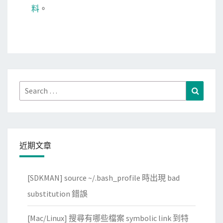
料
。
Search
Search
for:
近期文章
[SDKMAN] source ~/.bash_profile 時出現 bad
substitution 錯誤
[Mac/Linux] 搜尋有哪些檔案 symbolic link 到特