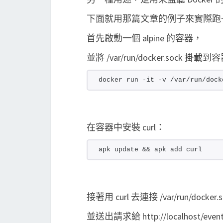
下面就用那篇文章的例子來實際跑
首先啟動一個 alpine 的容器，
並將 /var/run/docker.sock 掛載
docker run -it -v /var/run/dock
在容器中安裝 curl：
apk update && apk add curl
接著用 curl 去連接 /var/run/docker.s
並送出請求給 http://localhost/