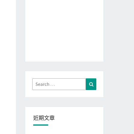
Search
Search
for:
近期文章