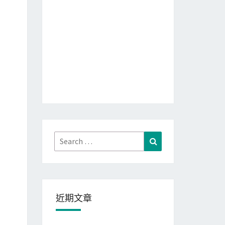
Search
Search
for:
近期文章