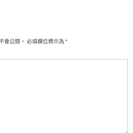
不會公開。
必填欄位標示為
*