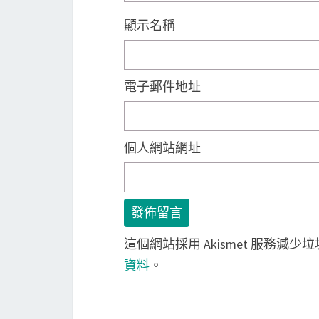
顯示名稱
電子郵件地址
個人網站網址
這個網站採用 Akismet 服務減少
資料
。