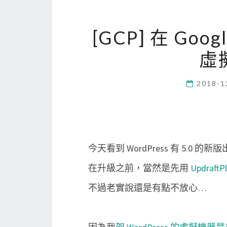
[GCP] 在 Goog
虛
2018-1
今天看到 WordPress 有 5.0 的新
在升級之前，當然是先用
UpdraftP
不過老實說還是有點不放心…