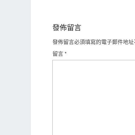
發佈留言
發佈留言必須填寫的電子郵件地址
留言
*