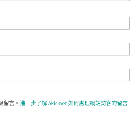
垃圾留言。
進一步了解 Akismet 如何處理網站訪客的留言