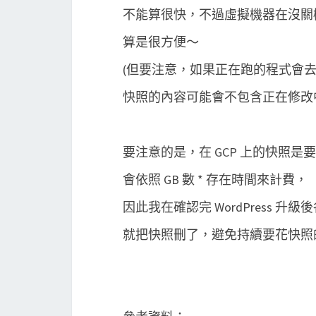
不能算很快，不過虛擬機器在沒關
算是很方便～
(但要注意，如果正在跑的程式會
快照的內容可能會不包含正在修改
要注意的是，在 GCP 上的快照是
會依照 GB 數 * 存在時間來計費，
因此我在確認完 WordPress 升
就把快照刪了，避免持續要花快照