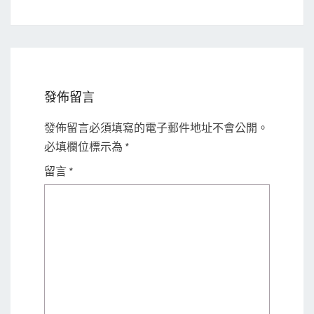
發佈留言
發佈留言必須填寫的電子郵件地址不會公開。
必填欄位標示為
*
留言
*