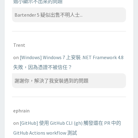
過小顯示不出來的問題
Bartender 5 疑似出售不明人士...
Trent
on
[Windows] Windows 7 上安裝 .NET Framework 4.8
失敗，因為憑證不被信任？
謝謝你，解決了我安裝遇到的問題
ephrain
on
[GitHub] 使用 GitHub CLI (gh) 觸發還在 PR 中的
GitHub Actions workflow 測試