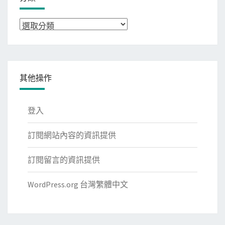
分
類
其他操作
登入
訂閱網站內容的資訊提供
訂閱留言的資訊提供
WordPress.org 台灣繁體中文