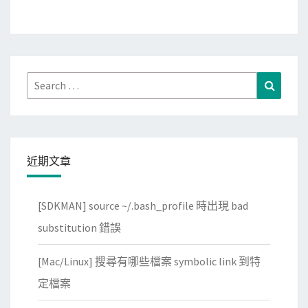
Search
Search
for:
近期文章
[SDKMAN] source ~/.bash_profile 時出現 bad
substitution 錯誤
[Mac/Linux] 搜尋有哪些檔案 symbolic link 到特
定檔案