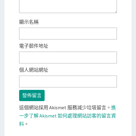
顯示名稱
電子郵件地址
個人網站網址
這個網站採用 Akismet 服務減少垃圾留言。
進
一步了解 Akismet 如何處理網站訪客的留言資
料
。