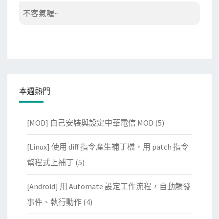
不客氣喔~
本週熱門
[MOD] 自己安裝與設定中華電信 MOD
(5)
[Linux] 使用 diff 指令產生補丁檔，用 patch 指令
幫程式上補丁
(5)
[Android] 用 Automate 設定工作流程，自動觸發
事件、執行動作
(4)