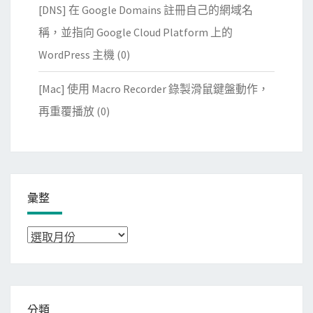
[DNS] 在 Google Domains 註冊自己的網域名
稱，並指向 Google Cloud Platform 上的
WordPress 主機
(0)
[Mac] 使用 Macro Recorder 錄製滑鼠鍵盤動作，
再重覆播放
(0)
彙整
彙
整
分類