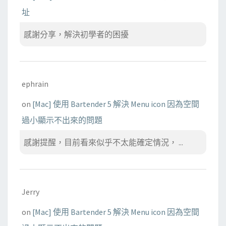
址
感謝分享，解決初學者的困擾
ephrain
on
[Mac] 使用 Bartender 5 解決 Menu icon 因為空間
過小顯示不出來的問題
感謝提醒，目前看來似乎不太能確定情況， ...
Jerry
on
[Mac] 使用 Bartender 5 解決 Menu icon 因為空間