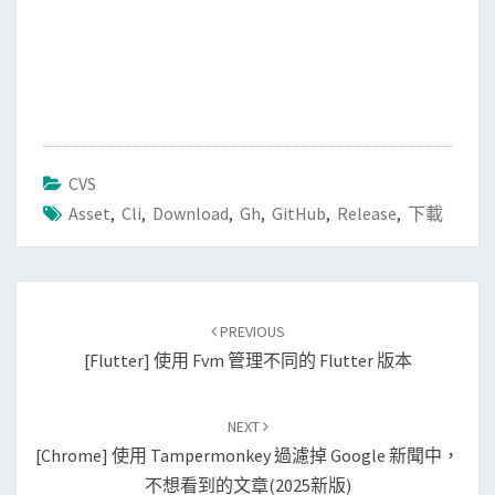
CVS
Asset
,
Cli
,
Download
,
Gh
,
GitHub
,
Release
,
下載
Post
PREVIOUS
navigation
[Flutter] 使用 Fvm 管理不同的 Flutter 版本
NEXT
[Chrome] 使用 Tampermonkey 過濾掉 Google 新聞中，
不想看到的文章(2025新版)