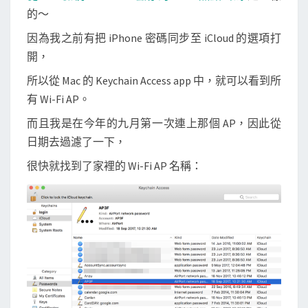
的～
因為我之前有把 iPhone 密碼同步至 iCloud 的選項打
開，
所以從 Mac 的 Keychain Access app 中，就可以看到所
有 Wi-Fi AP。
而且我是在今年的九月第一次連上那個 AP，因此從
日期去過濾了一下，
很快就找到了家裡的 Wi-Fi AP 名稱：