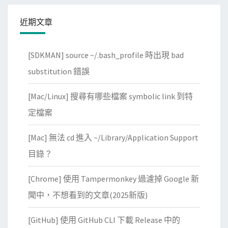
近期文章
[SDKMAN] source ~/.bash_profile 時出現 bad
substitution 錯誤
[Mac/Linux] 搜尋有哪些檔案 symbolic link 到特
定檔案
[Mac] 無法 cd 進入 ~/Library/Application Support
目錄？
[Chrome] 使用 Tampermonkey 過濾掉 Google 新
聞中，不想看到的文章(2025新版)
[GitHub] 使用 GitHub CLI 下載 Release 中的