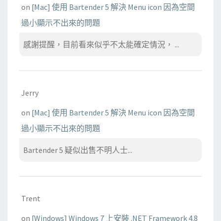
on
[Mac] 使用 Bartender 5 解決 Menu icon 因為空間
過小顯示不出來的問題
感謝提醒，目前看來似乎不太能確定情況， ...
Jerry
on
[Mac] 使用 Bartender 5 解決 Menu icon 因為空間
過小顯示不出來的問題
Bartender 5 疑似出售不明人士...
Trent
on
[Windows] Windows 7 上安裝 .NET Framework 4.8