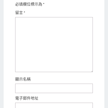
必填欄位標示為
*
留言
*
顯示名稱
電子郵件地址