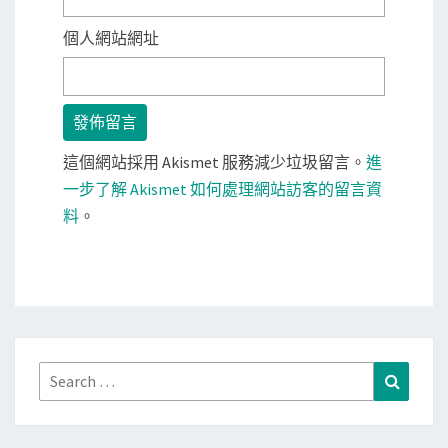
個人網站網址
這個網站採用 Akismet 服務減少垃圾留言。
進
一步了解 Akismet 如何處理網站訪客的留言資
料
。
Search
Search
for: