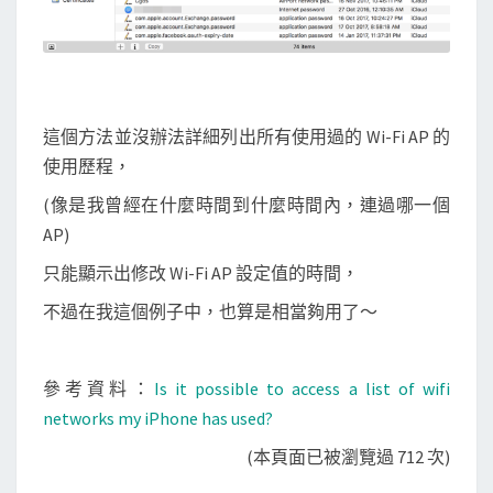
這個方法並沒辦法詳細列出所有使用過的 Wi-Fi AP 的
使用歷程，
(像是我曾經在什麼時間到什麼時間內，連過哪一個
AP)
只能顯示出修改 Wi-Fi AP 設定值的時間，
不過在我這個例子中，也算是相當夠用了～
參考資料：
Is it possible to access a list of wifi
networks my iPhone has used?
(本頁面已被瀏覽過 712 次)