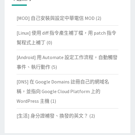
[MOD] 自己安裝與設定中華電信 MOD
(2)
[Linux] 使用 diff 指令產生補丁檔，用 patch 指令
幫程式上補丁
(0)
[Android] 用 Automate 設定工作流程，自動觸發
事件、執行動作
(5)
[DNS] 在 Google Domains 註冊自己的網域名
稱，並指向 Google Cloud Platform 上的
WordPress 主機
(1)
[生活] 身分證補發、換發的英文？
(2)