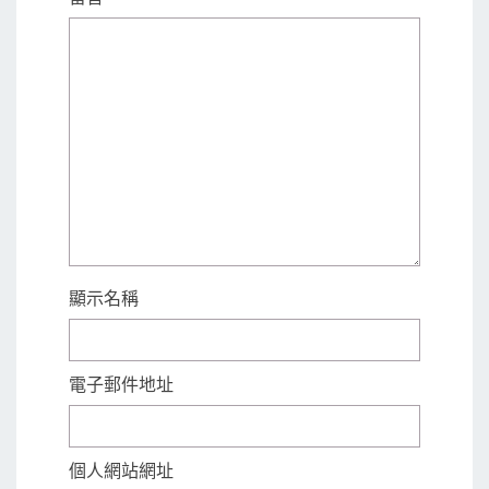
顯示名稱
電子郵件地址
個人網站網址