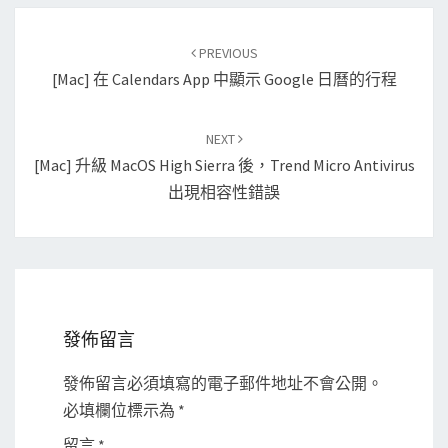
Post
PREVIOUS
navigation
[Mac] 在 Calendars App 中顯示 Google 日曆的行程
NEXT
[Mac] 升級 MacOS High Sierra 後，Trend Micro Antivirus
出現相容性錯誤
發佈留言
發佈留言必須填寫的電子郵件地址不會公開。
必填欄位標示為
*
留言
*