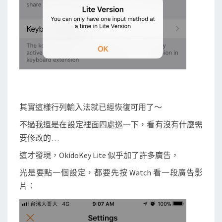
其實這樣行列輸入法就已經恢復可用了～
不過我還是在設定裡面四處巡一下，看有沒有什麼需
要修改的…
這才發現，OkidoKey Lite 似乎加了許多廣告，
光是要點一個設定，都要先按 Watch 看一段廣告影
片：