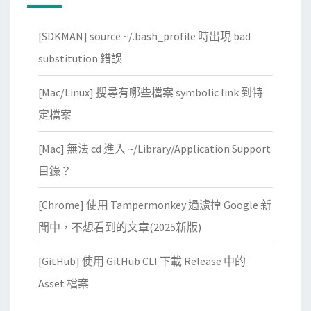
[SDKMAN] source ~/.bash_profile 時出現 bad
substitution 錯誤
[Mac/Linux] 搜尋有哪些檔案 symbolic link 到特
定檔案
[Mac] 無法 cd 進入 ~/Library/Application Support
目錄？
[Chrome] 使用 Tampermonkey 過濾掉 Google 新
聞中，不想看到的文章(2025新版)
[GitHub] 使用 GitHub CLI 下載 Release 中的
Asset 檔案