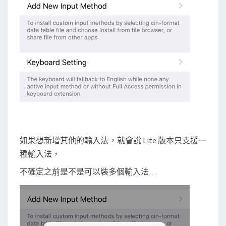
如果想新增其他的輸入法，就會說 Lite 版本只支援一
種輸入法，
不確定之前是不是可以裝多個輸入法…