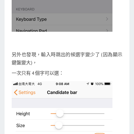
另外也發現，輸入時跳出的候選字變少了 (因為顯示
鍵盤變大)，
一次只有 4 個字可以選：