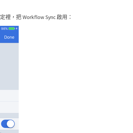
定裡，把 Workflow Sync 啟用：