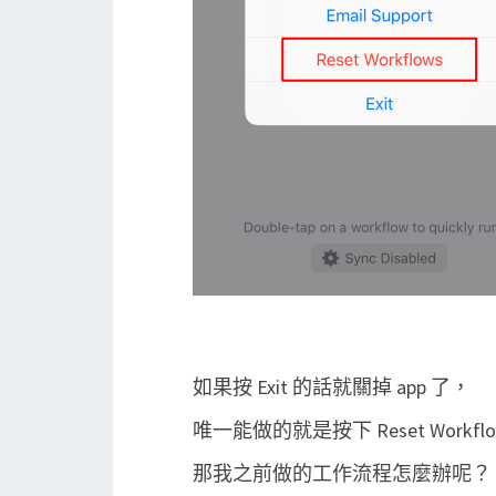
如果按 Exit 的話就關掉 app 了，
唯一能做的就是按下 Reset Workf
那我之前做的工作流程怎麼辦呢？