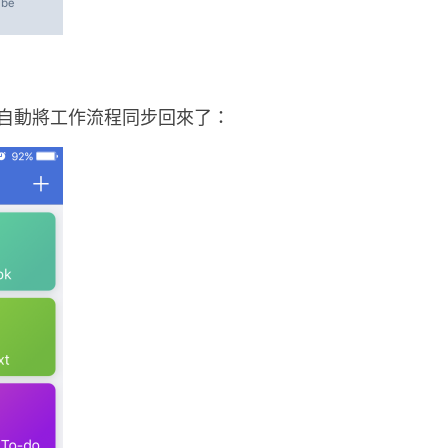
自動將工作流程同步回來了：