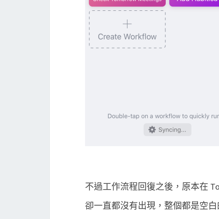
不過工作流程回復之後，原本在 Tod
卻一直都沒有出現，整個都是空白