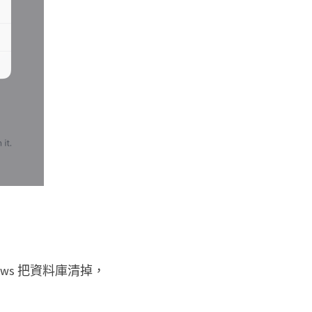
lows 把資料庫清掉，