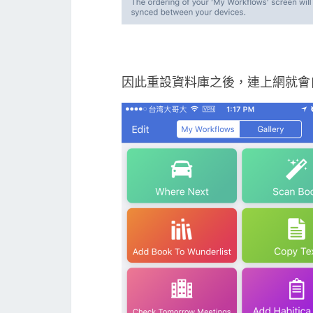
因此重設資料庫之後，連上網就會