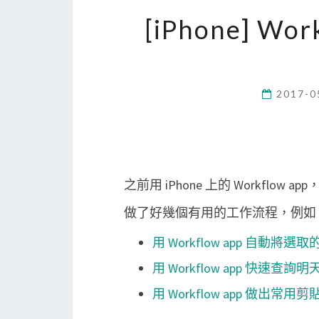
[iPhone] W
2017-0
之前用 iPhone 上的 Workflow app
做了好幾個有用的工作流程，例如
用 Workflow app 自動將選取的
用 Workflow app 快速
用 Workflow app 做出常