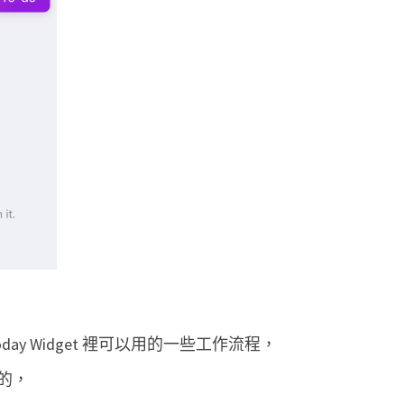
ay Widget 裡可以用的一些工作流程，
的，