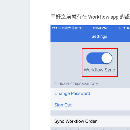
幸好之前就有在 Workflow app 的設