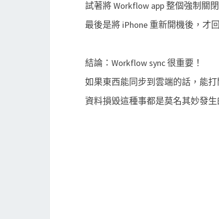
試著將 Workflow app 整個強
最後是將 iPhone 重新開機後，
結論：Workflow sync 很重要！
如果東西能同步到雲端的話，能打
資料損毀這種事都是莫名其妙發生