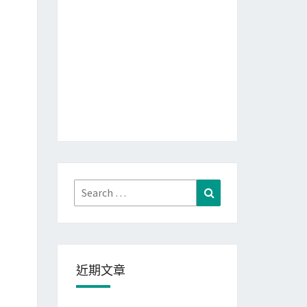
Search
Search
for:
近期文章