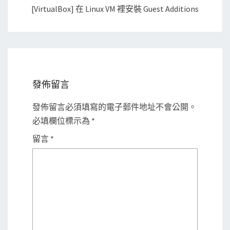
[VirtualBox] 在 Linux VM 裡安裝 Guest Additions
發佈留言
發佈留言必須填寫的電子郵件地址不會公開。
必填欄位標示為
*
留言
*