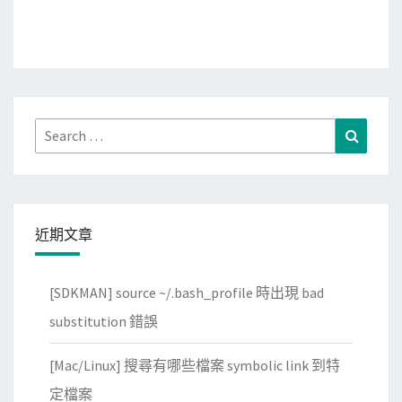
Search
Search
for:
近期文章
[SDKMAN] source ~/.bash_profile 時出現 bad
substitution 錯誤
[Mac/Linux] 搜尋有哪些檔案 symbolic link 到特
定檔案