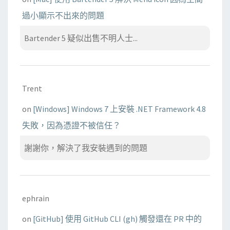
過小顯示不出來的問題
Bartender 5 疑似出售不明人士...
Trent
on
[Windows] Windows 7 上安裝 .NET Framework 4.8
失敗，因為憑證不被信任？
謝謝你，解決了我安裝遇到的問題
ephrain
on
[GitHub] 使用 GitHub CLI (gh) 觸發還在 PR 中的