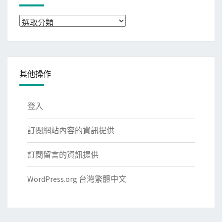
分
類
其他操作
登入
訂閱網站內容的資訊提供
訂閱留言的資訊提供
WordPress.org 台灣繁體中文