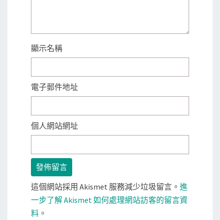
顯示名稱
電子郵件地址
個人網站網址
這個網站採用 Akismet 服務減少垃圾留言。
進
一步了解 Akismet 如何處理網站訪客的留言資
料
。