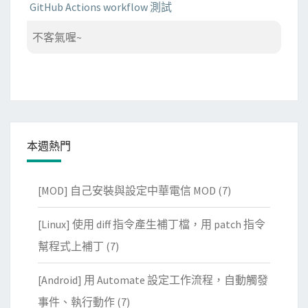
GitHub Actions workflow 測試
不客氣喔~
本週熱門
[MOD] 自己安裝與設定中華電信 MOD
(7)
[Linux] 使用 diff 指令產生補丁檔，用 patch 指令
幫程式上補丁
(7)
[Android] 用 Automate 設定工作流程，自動觸發
事件、執行動作
(7)