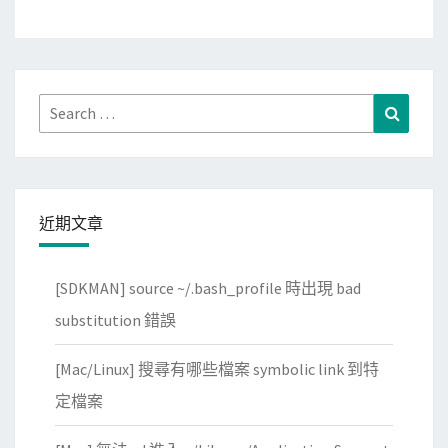
Search
Search
for:
近期文章
[SDKMAN] source ~/.bash_profile 時出現 bad
substitution 錯誤
[Mac/Linux] 搜尋有哪些檔案 symbolic link 到特
定檔案