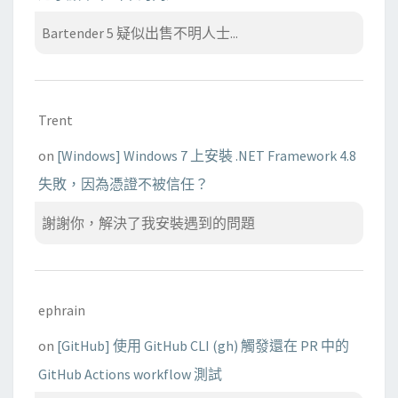
Bartender 5 疑似出售不明人士...
Trent
on
[Windows] Windows 7 上安裝 .NET Framework 4.8
失敗，因為憑證不被信任？
謝謝你，解決了我安裝遇到的問題
ephrain
on
[GitHub] 使用 GitHub CLI (gh) 觸發還在 PR 中的
GitHub Actions workflow 測試