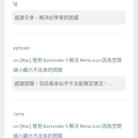
址
感謝分享，解決初學者的困擾
ephrain
on
[Mac] 使用 Bartender 5 解決 Menu icon 因為空間
過小顯示不出來的問題
感謝提醒，目前看來似乎不太能確定情況， ...
Jerry
on
[Mac] 使用 Bartender 5 解決 Menu icon 因為空間
過小顯示不出來的問題