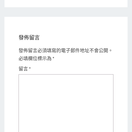
發佈留言
發佈留言必須填寫的電子郵件地址不會公開。
必填欄位標示為
*
留言
*