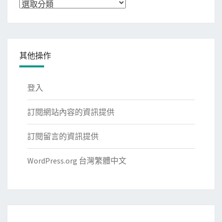
分
類
其他操作
登入
訂閱網站內容的資訊提供
訂閱留言的資訊提供
WordPress.org 台灣繁體中文