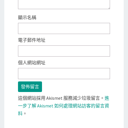
顯示名稱
電子郵件地址
個人網站網址
這個網站採用 Akismet 服務減少垃圾留言。
進
一步了解 Akismet 如何處理網站訪客的留言資
料
。