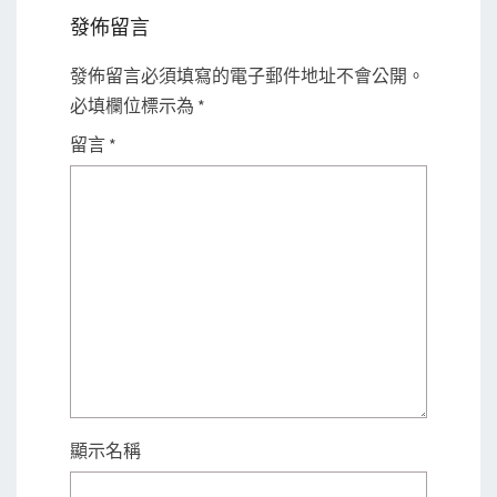
發佈留言
發佈留言必須填寫的電子郵件地址不會公開。
必填欄位標示為
*
留言
*
顯示名稱