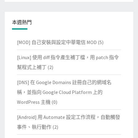
本週熱門
[MOD] 自己安裝與設定中華電信 MOD
(5)
[Linux] 使用 diff 指令產生補丁檔，用 patch 指令
幫程式上補丁
(2)
[DNS] 在 Google Domains 註冊自己的網域名
稱，並指向 Google Cloud Platform 上的
WordPress 主機
(0)
[Android] 用 Automate 設定工作流程，自動觸發
事件、執行動作
(2)