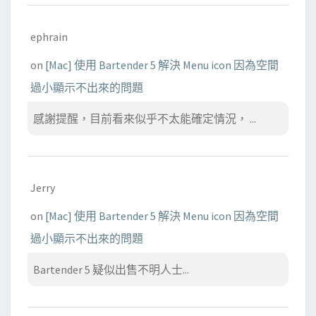
ephrain
on
[Mac] 使用 Bartender 5 解決 Menu icon 因為空間
過小顯示不出來的問題
感謝提醒，目前看來似乎不太能確定情況， ...
Jerry
on
[Mac] 使用 Bartender 5 解決 Menu icon 因為空間
過小顯示不出來的問題
Bartender 5 疑似出售不明人士...