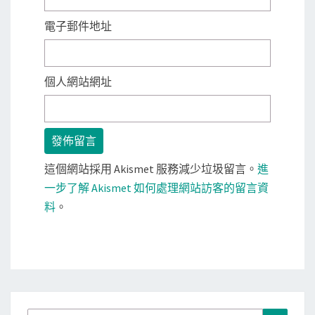
電子郵件地址
個人網站網址
這個網站採用 Akismet 服務減少垃圾留言。
進
一步了解 Akismet 如何處理網站訪客的留言資
料
。