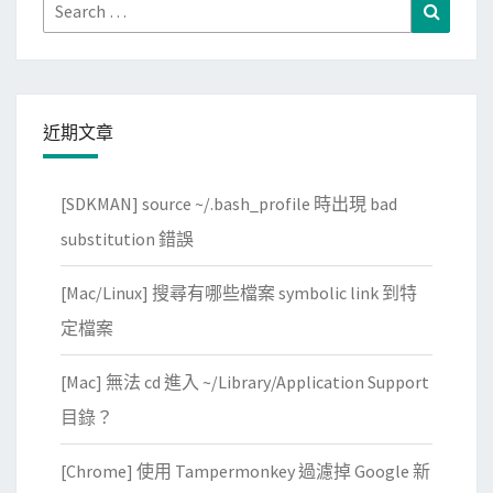
Search
Search
for:
近期文章
[SDKMAN] source ~/.bash_profile 時出現 bad
substitution 錯誤
[Mac/Linux] 搜尋有哪些檔案 symbolic link 到特
定檔案
[Mac] 無法 cd 進入 ~/Library/Application Support
目錄？
[Chrome] 使用 Tampermonkey 過濾掉 Google 新