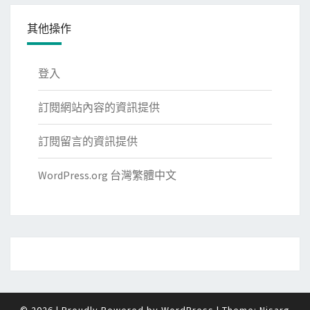
其他操作
登入
訂閱網站內容的資訊提供
訂閱留言的資訊提供
WordPress.org 台灣繁體中文