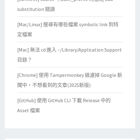
substitution 錯誤
[Mac/Linux] 搜尋有哪些檔案 symbolic link 到特
定檔案
[Mac] 無法 cd 進入 ~/Library/Application Support
目錄？
[Chrome] 使用 Tampermonkey 過濾掉 Google 新
聞中，不想看到的文章(2025新版)
[GitHub] 使用 GitHub CLI 下載 Release 中的
Asset 檔案