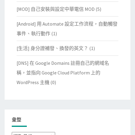
[MOD] 自己安裝與設定中華電信 MOD
(5)
[Android] 用 Automate 設定工作流程，自動觸發
事件、執行動作
(1)
[生活] 身分證補發、換發的英文？
(1)
[DNS] 在 Google Domains 註冊自己的網域名
稱，並指向 Google Cloud Platform 上的
WordPress 主機
(0)
彙整