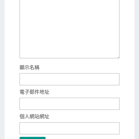
顯示名稱
電子郵件地址
個人網站網址