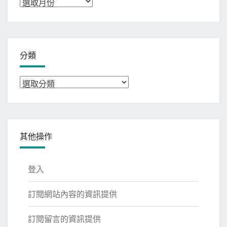
彙
整
分類
分
類
其他操作
登入
訂閱網站內容的資訊提供
訂閱留言的資訊提供