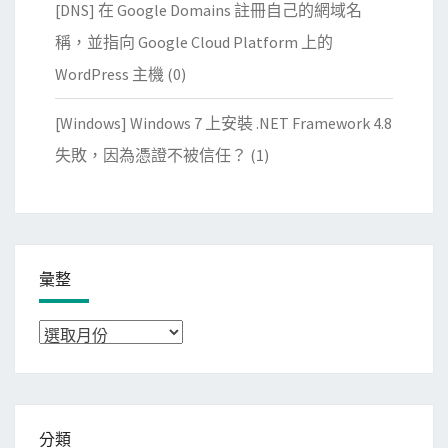
[DNS] 在 Google Domains 註冊自己的網域名
稱，並指向 Google Cloud Platform 上的
WordPress 主機
(0)
[Windows] Windows 7 上安裝 .NET Framework 4.8
失敗，因為憑證不被信任？
(1)
彙整
彙
整
分類