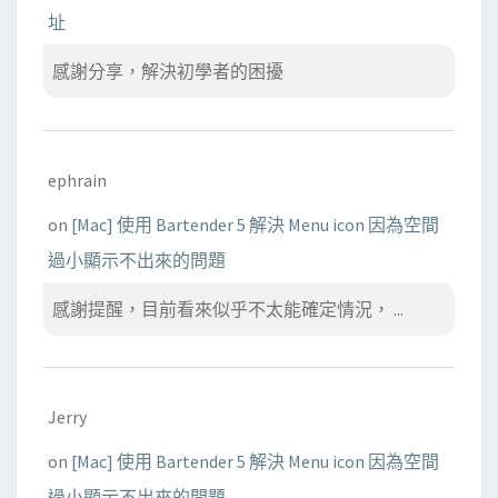
址
感謝分享，解決初學者的困擾
ephrain
on
[Mac] 使用 Bartender 5 解決 Menu icon 因為空間
過小顯示不出來的問題
感謝提醒，目前看來似乎不太能確定情況， ...
Jerry
on
[Mac] 使用 Bartender 5 解決 Menu icon 因為空間
過小顯示不出來的問題