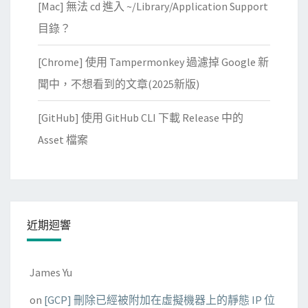
[Mac] 無法 cd 進入 ~/Library/Application Support
目錄？
[Chrome] 使用 Tampermonkey 過濾掉 Google 新
聞中，不想看到的文章(2025新版)
[GitHub] 使用 GitHub CLI 下載 Release 中的
Asset 檔案
近期迴響
James Yu
on
[GCP] 刪除已經被附加在虛擬機器上的靜態 IP 位