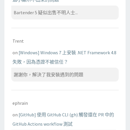
Bartender 5 疑似出售不明人士...
Trent
on
[Windows] Windows 7 上安裝 .NET Framework 4.8
失敗，因為憑證不被信任？
謝謝你，解決了我安裝遇到的問題
ephrain
on
[GitHub] 使用 GitHub CLI (gh) 觸發還在 PR 中的
GitHub Actions workflow 測試