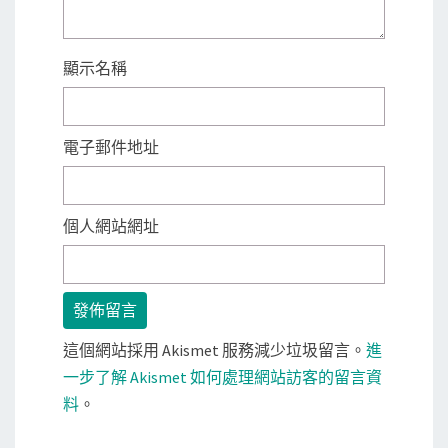
顯示名稱
電子郵件地址
個人網站網址
這個網站採用 Akismet 服務減少垃圾留言。
進
一步了解 Akismet 如何處理網站訪客的留言資
料
。