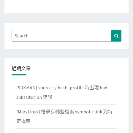
Search
Search
for:
近期文章
[SDKMAN] source ~/.bash_profile 時出現 bad
substitution 錯誤
[Mac/Linux] 搜尋有哪些檔案 symbolic link 到特
定檔案