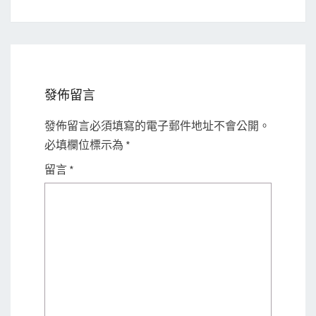
發佈留言
發佈留言必須填寫的電子郵件地址不會公開。
必填欄位標示為
*
留言
*