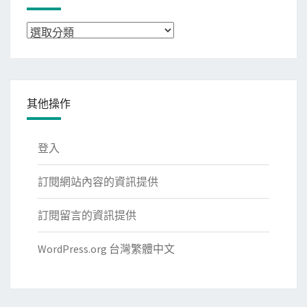
分
類
其他操作
登入
訂閱網站內容的資訊提供
訂閱留言的資訊提供
WordPress.org 台灣繁體中文