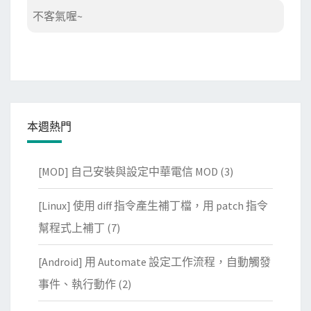
不客氣喔~
本週熱門
[MOD] 自己安裝與設定中華電信 MOD
(3)
[Linux] 使用 diff 指令產生補丁檔，用 patch 指令
幫程式上補丁
(7)
[Android] 用 Automate 設定工作流程，自動觸發
事件、執行動作
(2)